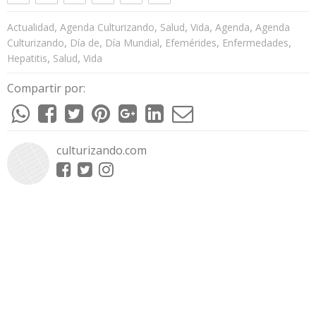
,
,
,
,
,
Actualidad
Agenda Culturizando
Salud
Vida
Agenda
Agenda
,
,
,
,
,
Culturizando
Día de
Día Mundial
Efemérides
Enfermedades
,
,
Hepatitis
Salud
Vida
Compartir por:
culturizando.com