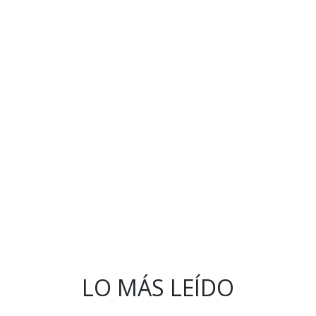
LO MÁS LEÍDO