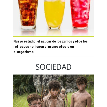
Nuevo estudio: el azúcar de los zumos y el de los
refrescos no tienen el mismo efecto en
el organismo
SOCIEDAD