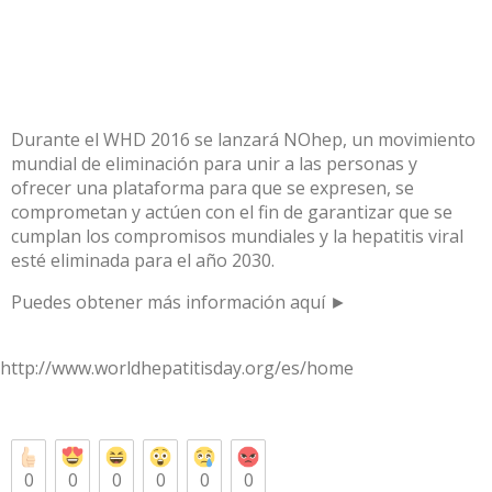
Durante el WHD 2016 se lanzará NOhep, un movimiento
mundial de eliminación para unir a las personas y
ofrecer una plataforma para que se expresen, se
comprometan y actúen con el fin de garantizar que se
cumplan los compromisos mundiales y la hepatitis viral
esté eliminada para el año 2030.
Puedes obtener más información aquí ►
http://www.worldhepatitisday.org/es/home
0
0
0
0
0
0