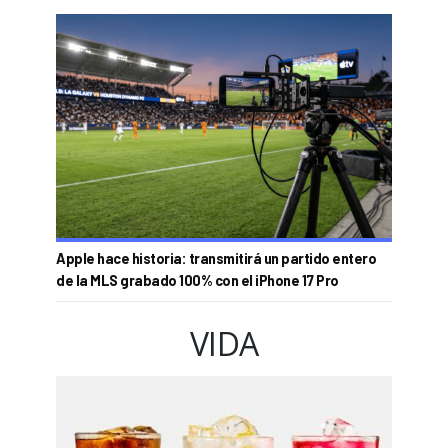
Apple hace historia: transmitirá un partido entero
de la MLS grabado 100% con el iPhone 17 Pro
VIDA