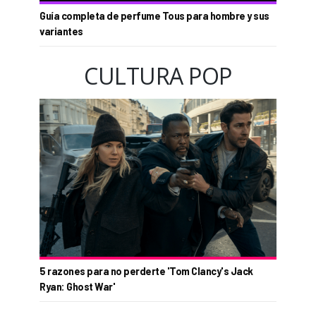
Guía completa de perfume Tous para hombre y sus
variantes
CULTURA POP
5 razones para no perderte 'Tom Clancy's Jack
Ryan: Ghost War'