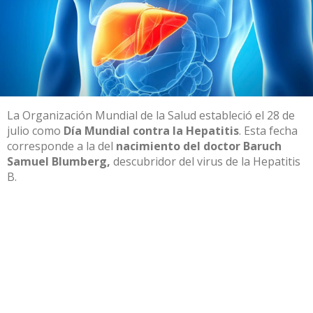
La Organización Mundial de la Salud estableció el 28 de
julio como
Día Mundial contra la Hepatitis
. Esta fecha
corresponde a la del
nacimiento del doctor Baruch
Samuel Blumberg,
descubridor del virus de la Hepatitis
B.