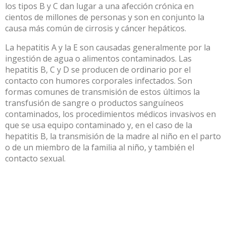
los tipos B y C dan lugar a una afección crónica en
cientos de millones de personas y son en conjunto la
causa más común de cirrosis y cáncer hepáticos.
La hepatitis A y la E son causadas generalmente por la
ingestión de agua o alimentos contaminados. Las
hepatitis B, C y D se producen de ordinario por el
contacto con humores corporales infectados. Son
formas comunes de transmisión de estos últimos la
transfusión de sangre o productos sanguíneos
contaminados, los procedimientos médicos invasivos en
que se usa equipo contaminado y, en el caso de la
hepatitis B, la transmisión de la madre al niño en el parto
o de un miembro de la familia al niño, y también el
contacto sexual.