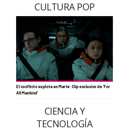
CULTURA POP
El conflicto explota en Marte: Clip exclusivo de 'For
All Mankind'
CIENCIA Y
TECNOLOGÍA