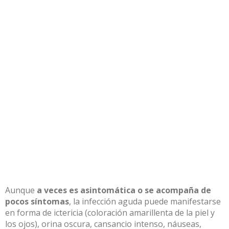
Aunque
a veces es asintomática o se acompaña de
pocos síntomas
, la infección aguda puede manifestarse
en forma de ictericia (coloración amarillenta de la piel y
los ojos), orina oscura, cansancio intenso, náuseas,