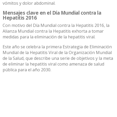
vómitos y dolor abdominal.
Mensajes clave en el Día Mundial contra la
Hepatitis 2016
Con motivo del Día Mundial contra la Hepatitis 2016, la
Alianza Mundial contra la Hepatitis exhorta a tomar
medidas para la eliminación de la hepatitis viral.
Este año se celebra la primera Estrategia de Eliminación
Mundial de la Hepatitis Viral de la Organización Mundial
de la Salud, que describe una serie de objetivos y la meta
de eliminar la hepatitis viral como amenaza de salud
pública para el año 2030.