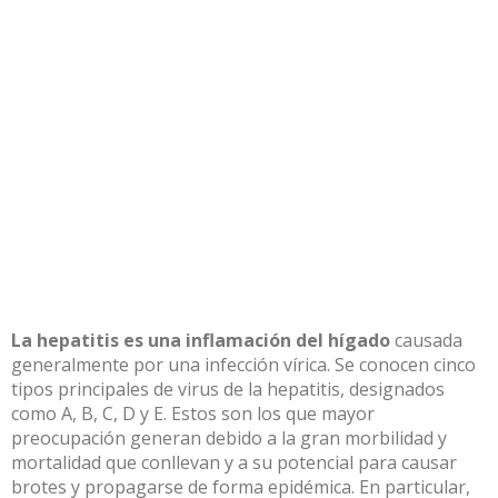
La hepatitis es una inflamación del hígado
causada
generalmente por una infección vírica. Se conocen cinco
tipos principales de virus de la hepatitis, designados
como A, B, C, D y E. Estos son los que mayor
preocupación generan debido a la gran morbilidad y
mortalidad que conllevan y a su potencial para causar
brotes y propagarse de forma epidémica. En particular,