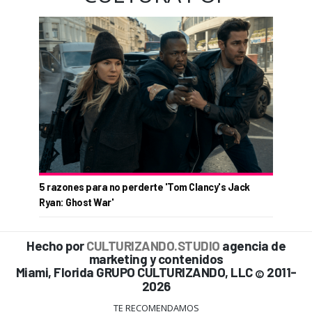
5 razones para no perderte 'Tom Clancy's Jack
Ryan: Ghost War'
Hecho por
CULTURIZANDO.STUDIO
agencia de
marketing y contenidos
Miami, Florida GRUPO CULTURIZANDO, LLC
2011-
©
2026
TE RECOMENDAMOS