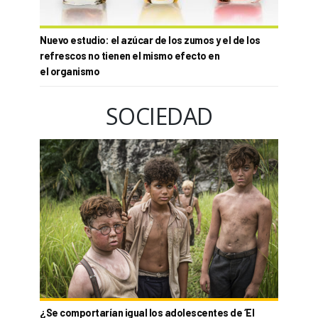
Nuevo estudio: el azúcar de los zumos y el de los
refrescos no tienen el mismo efecto en
el organismo
SOCIEDAD
¿Se comportarían igual los adolescentes de ‘El