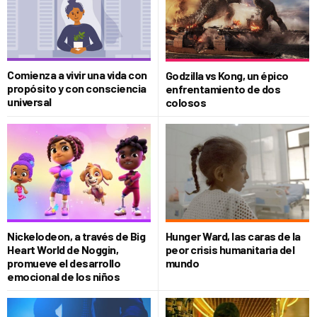
Comienza a vivir una vida con
Godzilla vs Kong, un épico
propósito y con consciencia
enfrentamiento de dos
universal
colosos
Nickelodeon, a través de Big
Hunger Ward, las caras de la
Heart World de Noggin,
peor crisis humanitaria del
promueve el desarrollo
mundo
emocional de los niños