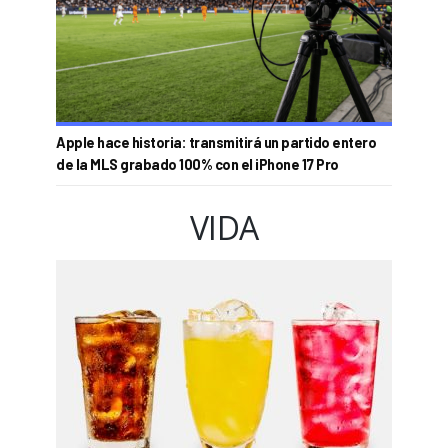
Apple hace historia: transmitirá un partido entero
de la MLS grabado 100% con el iPhone 17 Pro
VIDA