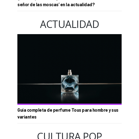
señor de las moscas’ en la actualidad?
ACTUALIDAD
Guía completa de perfume Tous para hombre y sus
variantes
CULTURA POP