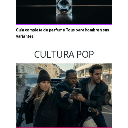
Guía completa de perfume Tous para hombre y sus
variantes
CULTURA POP