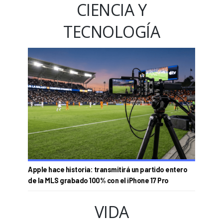
CIENCIA Y
TECNOLOGÍA
Apple hace historia: transmitirá un partido entero
de la MLS grabado 100% con el iPhone 17 Pro
VIDA