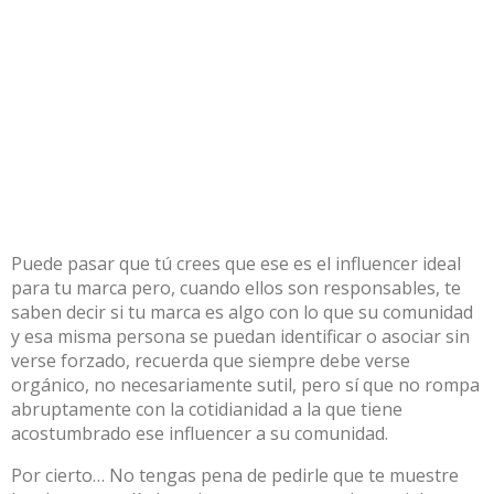
Puede pasar que tú crees que ese es el influencer ideal
para tu marca pero, cuando ellos son responsables, te
saben decir si tu marca es algo con lo que su comunidad
y esa misma persona se puedan identificar o asociar sin
verse forzado, recuerda que siempre debe verse
orgánico, no necesariamente sutil, pero sí que no rompa
abruptamente con la cotidianidad a la que tiene
acostumbrado ese influencer a su comunidad.
Por cierto… No tengas pena de pedirle que te muestre