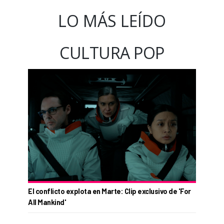
LO MÁS LEÍDO
CULTURA POP
El conflicto explota en Marte: Clip exclusivo de 'For
All Mankind'