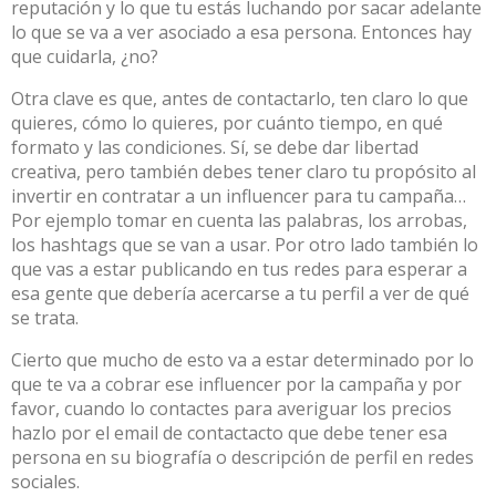
reputación y lo que tu estás luchando por sacar adelante
lo que se va a ver asociado a esa persona. Entonces hay
que cuidarla, ¿no?
Otra clave es que, antes de contactarlo, ten claro lo que
quieres, cómo lo quieres, por cuánto tiempo, en qué
formato y las condiciones. Sí, se debe dar libertad
creativa, pero también debes tener claro tu propósito al
invertir en contratar a un influencer para tu campaña…
Por ejemplo tomar en cuenta las palabras, los arrobas,
los hashtags que se van a usar. Por otro lado también lo
que vas a estar publicando en tus redes para esperar a
esa gente que debería acercarse a tu perfil a ver de qué
se trata.
Cierto que mucho de esto va a estar determinado por lo
que te va a cobrar ese influencer por la campaña y por
favor, cuando lo contactes para averiguar los precios
hazlo por el email de contactacto que debe tener esa
persona en su biografía o descripción de perfil en redes
sociales.