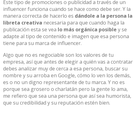
Este tipo de promociones o publicidad a través de un
influencer funciona cuando se hace como debe ser. Y la
manera correcta de hacerlo es
dándole a la persona la
libreta creativa
necesaria para que cuando haga la
publicación esta se vea
lo más orgánica posible
y se
adapte al tipo de contenido e imagen que esa persona
tiene para su marca de influencer.
Algo que no es negociable son los valores de tu
empresa, así que antes de elegir a quién vas a contratar
debes analizar muy de cerca a esa persona, buscar su
nombre y su arroba en Google, cómo lo ven los demás,
es o no un digno representante de tu marca. Y no es
porque sea grosero o charlatán pero la gente lo ama,
me refiero que sea una persona que así sea humorista,
que su credibilidad y su reputación estén bien.