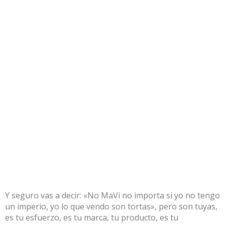
Y seguro vas a decir: «No MaVi no importa si yo no tengo
un imperio, yo lo que vendo son tortas», pero son tuyas,
es tu esfuerzo, es tu marca, tu producto, es tu