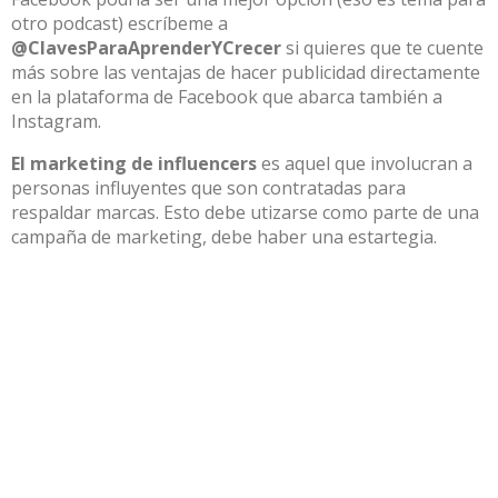
otro podcast) escríbeme a
@ClavesParaAprenderYCrecer
si quieres que te cuente
más sobre las ventajas de hacer publicidad directamente
en la plataforma de Facebook que abarca también a
Instagram.
El marketing de influencers
es aquel que involucran a
personas influyentes que son contratadas para
respaldar marcas. Esto debe utizarse como parte de una
campaña de marketing, debe haber una estartegia.