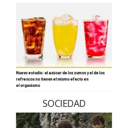
Nuevo estudio: el azúcar de los zumos y el de los
refrescos no tienen el mismo efecto en
el organismo
SOCIEDAD