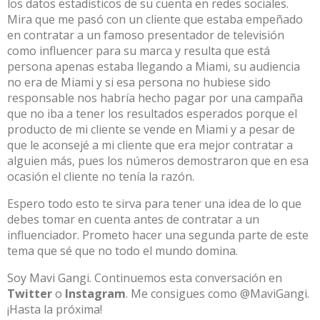
los datos estadísticos de su cuenta en redes sociales.
Mira que me pasó con un cliente que estaba empeñado
en contratar a un famoso presentador de televisión
como influencer para su marca y resulta que está
persona apenas estaba llegando a Miami, su audiencia
no era de Miami y si esa persona no hubiese sido
responsable nos habría hecho pagar por una campaña
que no iba a tener los resultados esperados porque el
producto de mi cliente se vende en Miami y a pesar de
que le aconsejé a mi cliente que era mejor contratar a
alguien más, pues los números demostraron que en esa
ocasión el cliente no tenía la razón.
Espero todo esto te sirva para tener una idea de lo que
debes tomar en cuenta antes de contratar a un
influenciador. Prometo hacer una segunda parte de este
tema que sé que no todo el mundo domina.
Soy Mavi Gangi. Continuemos esta conversación en
Twitter
o
Instagram
. Me consigues como @MaviGangi.
¡Hasta la próxima!