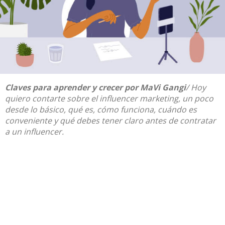
Claves para aprender y crecer
por
MaVi Gangi
/ Hoy
quiero contarte sobre el influencer marketing, un poco
desde lo básico, qué es, cómo funciona, cuándo es
conveniente y qué debes tener claro antes de contratar
a un influencer.