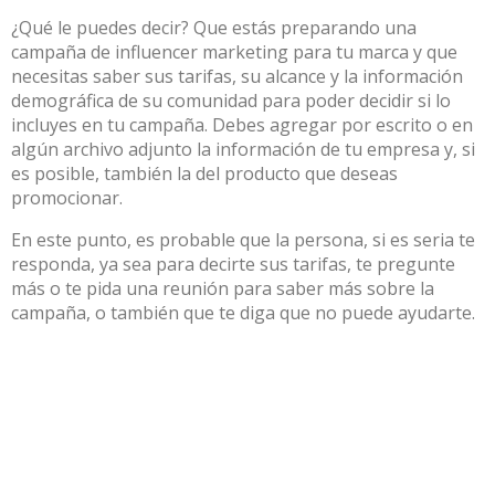
¿Qué le puedes decir? Que estás preparando una
campaña de influencer marketing para tu marca y que
necesitas saber sus tarifas, su alcance y la información
demográfica de su comunidad para poder decidir si lo
incluyes en tu campaña. Debes agregar por escrito o en
algún archivo adjunto la información de tu empresa y, si
es posible, también la del producto que deseas
promocionar.
En este punto, es probable que la persona, si es seria te
responda, ya sea para decirte sus tarifas, te pregunte
más o te pida una reunión para saber más sobre la
campaña, o también que te diga que no puede ayudarte.