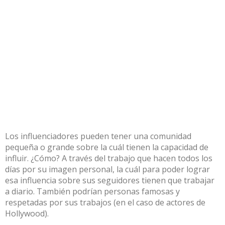
Los influenciadores pueden tener una comunidad
pequeña o grande sobre la cuál tienen la capacidad de
influir. ¿Cómo? A través del trabajo que hacen todos los
días por su imagen personal, la cuál para poder lograr
esa influencia sobre sus seguidores tienen que trabajar
a diario. También podrían personas famosas y
respetadas por sus trabajos (en el caso de actores de
Hollywood).