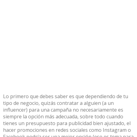
Lo primero que debes saber es que dependiendo de tu
tipo de negocio, quizás contratar a alguien (a un
influencer) para una campaña no necesariamente es
siempre la opción más adecuada, sobre todo cuando
tienes un presupuesto para publicidad bien ajustado, el
hacer promociones en redes sociales como Instagram o
Facebook podría ser una mejor opción (eso es tema para