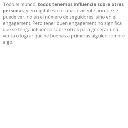
Todo el mundo,
todos tenemos influencia sobre otras
personas
, y en digital esto es más evidente porque se
puede ver, no en el número de seguidores, sino en el
engagement. Pero tener buen engagement no significa
que se tenga influencia sobre otros para generar una
venta o lograr que de buenas a primeras alguien compre
algo.