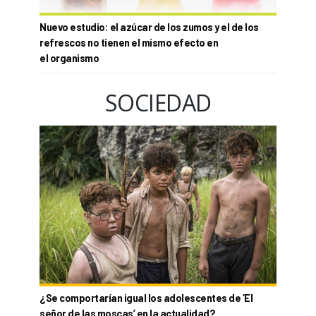
Nuevo estudio: el azúcar de los zumos y el de los
refrescos no tienen el mismo efecto en
el organismo
SOCIEDAD
¿Se comportarían igual los adolescentes de ‘El
señor de las moscas’ en la actualidad?