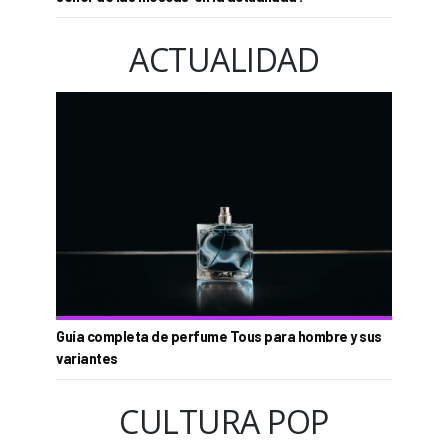
ACTUALIDAD
Guía completa de perfume Tous para hombre y sus
variantes
CULTURA POP