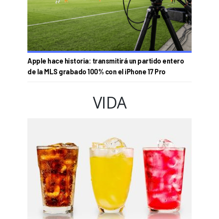
Apple hace historia: transmitirá un partido entero
de la MLS grabado 100% con el iPhone 17 Pro
VIDA