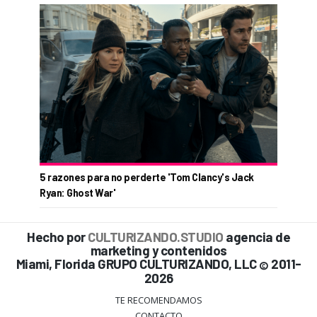
5 razones para no perderte 'Tom Clancy's Jack
Ryan: Ghost War'
Hecho por
CULTURIZANDO.STUDIO
agencia de
marketing y contenidos
Miami, Florida GRUPO CULTURIZANDO, LLC
2011-
©
2026
TE RECOMENDAMOS
CONTACTO