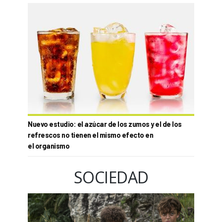
Nuevo estudio: el azúcar de los zumos y el de los
refrescos no tienen el mismo efecto en
el organismo
SOCIEDAD