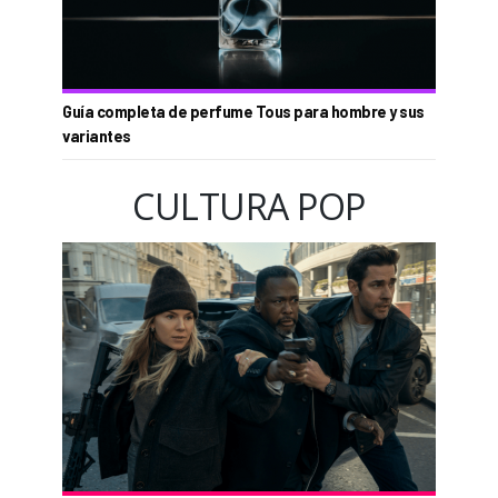
Guía completa de perfume Tous para hombre y sus
variantes
CULTURA POP