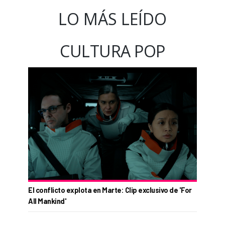
LO MÁS LEÍDO
CULTURA POP
El conflicto explota en Marte: Clip exclusivo de 'For
All Mankind'