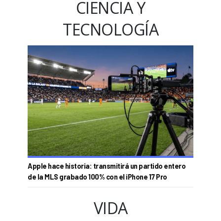
CIENCIA Y
TECNOLOGÍA
Apple hace historia: transmitirá un partido entero
de la MLS grabado 100% con el iPhone 17 Pro
VIDA