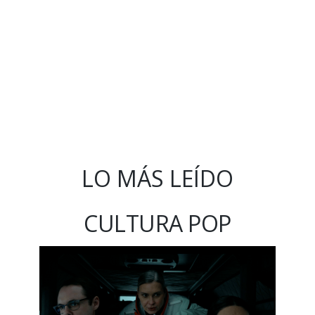
LO MÁS LEÍDO
CULTURA POP