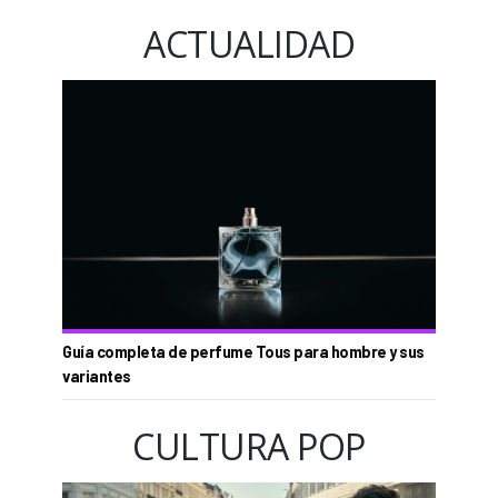
ACTUALIDAD
Guía completa de perfume Tous para hombre y sus
variantes
CULTURA POP