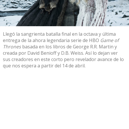
Llegó la sangrienta batalla final en la octava y última
entrega de la ahora legendaria serie de HBO
Game of
Thrones
basada en los libros de George R.R. Martin y
creada por David Benioff y D.B. Weiss. Así lo dejan ver
sus creadores en este corto pero revelador avance de lo
que nos espera a partir del 14 de abril.