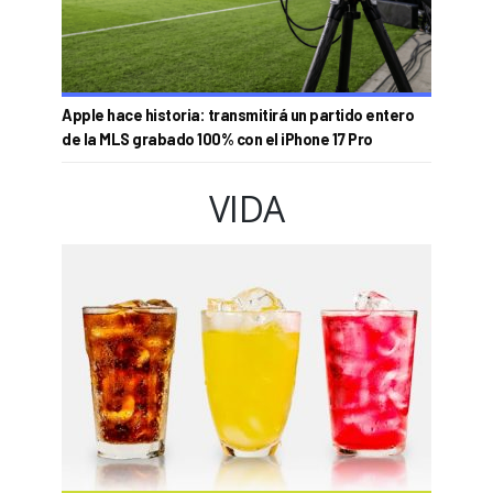
Apple hace historia: transmitirá un partido entero
de la MLS grabado 100% con el iPhone 17 Pro
VIDA