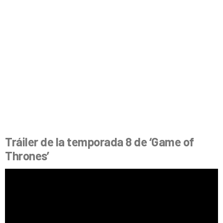
Tráiler de la temporada 8 de ‘Game of
Thrones’