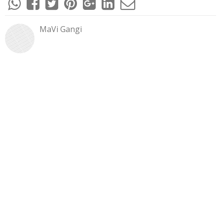
MaVi Gangi