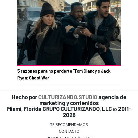
5 razones para no perderte 'Tom Clancy's Jack
Ryan: Ghost War'
Hecho por
CULTURIZANDO.STUDIO
agencia de
marketing y contenidos
Miami, Florida GRUPO CULTURIZANDO, LLC
2011-
©
2026
TE RECOMENDAMOS
CONTACTO