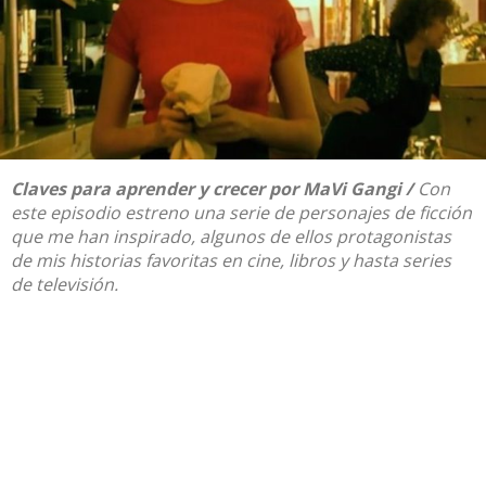
Claves para aprender y crecer
por
MaVi Gangi
/
Con
este episodio estreno una serie de personajes de ficción
que me han inspirado, algunos de ellos protagonistas
de mis historias favoritas en cine, libros y hasta series
de televisión.