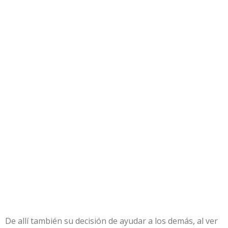
De allí también su decisión de ayudar a los demás, al ver