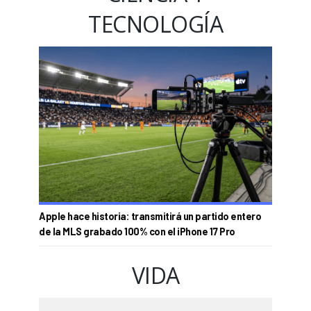
TECNOLOGÍA
Apple hace historia: transmitirá un partido entero
de la MLS grabado 100% con el iPhone 17 Pro
VIDA