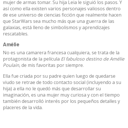
mujer de armas tomar. Su hija Leia le siguió los pasos. Y
así como ella existen varios personajes valiosos dentro
de ese universo de ciencias ficción que realmente hacen
que StarWars sea mucho más que una guerra de las
galaxias, está lleno de simbolismos y aprendizajes
rescatables.
Amélie
No es una camarera francesa cualquiera, se trata de la
protagonista de la película
El fabuloso destino de Amélie
Poulain
, de mis favoritas por siempre.
Ella fue criada por su padre quien luego de quedarse
viudo se retrae de todo contacto social (incluyendo a su
hija) a ella no le quedó más que desarrollar su
imaginación, es una mujer muy curiosa y con el tiempo
también desarrolló interés por los pequeños detalles y
placeres de la vida.