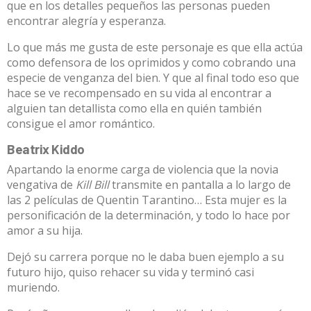
que en los detalles pequeños las personas pueden
encontrar alegría y esperanza.
Lo que más me gusta de este personaje es que ella actúa
como defensora de los oprimidos y como cobrando una
especie de venganza del bien. Y que al final todo eso que
hace se ve recompensado en su vida al encontrar a
alguien tan detallista como ella en quién también
consigue el amor romántico.
Beatrix Kiddo
Apartando la enorme carga de violencia que la novia
vengativa de
Kill Bill
transmite en pantalla a lo largo de
las 2 películas de Quentin Tarantino… Esta mujer es la
personificación de la determinación, y todo lo hace por
amor a su hija.
Dejó su carrera porque no le daba buen ejemplo a su
futuro hijo, quiso rehacer su vida y terminó casi
muriendo.