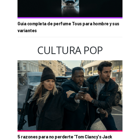
Guía completa de perfume Tous para hombre y sus
variantes
CULTURA POP
5 razones para no perderte 'Tom Clancy's Jack