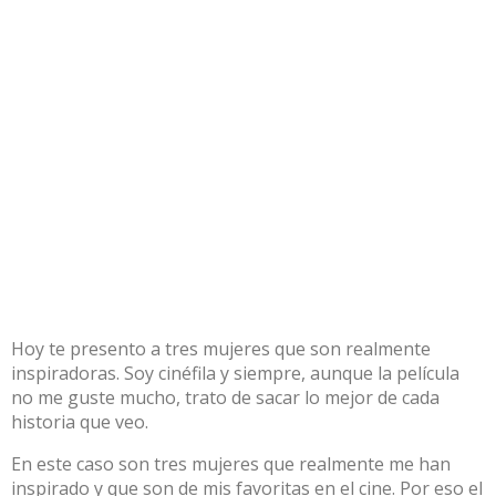
Hoy te presento a tres mujeres que son realmente
inspiradoras. Soy cinéfila y siempre, aunque la película
no me guste mucho, trato de sacar lo mejor de cada
historia que veo.
En este caso son tres mujeres que realmente me han
inspirado y que son de mis favoritas en el cine. Por eso el