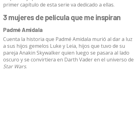
primer capítulo de esta serie va dedicado a ellas.
3 mujeres de película que me inspiran
Padmé Amidala
Cuenta la historia que Padmé Amidala murió al dar a luz
a sus hijos gemelos Luke y Leia, hijos que tuvo de su
pareja Anakin Skywalker quien luego se pasara al lado
oscuro y se convirtiera en Darth Vader en el universo de
Star Wars
.