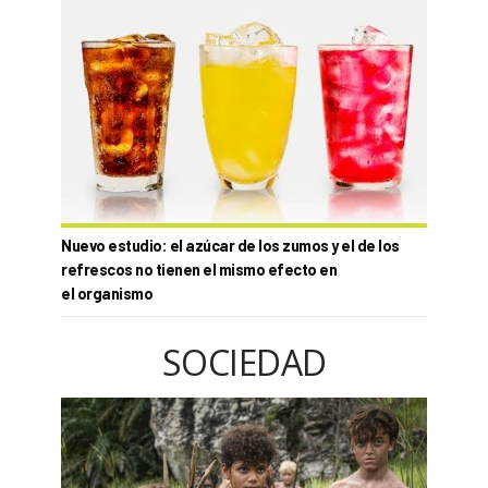
Nuevo estudio: el azúcar de los zumos y el de los
refrescos no tienen el mismo efecto en
el organismo
SOCIEDAD