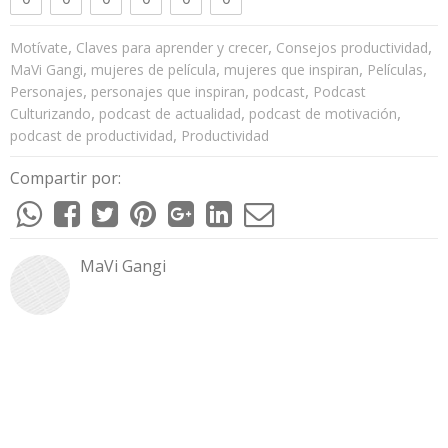
,
,
,
Motívate
Claves para aprender y crecer
Consejos productividad
,
,
,
,
MaVi Gangi
mujeres de película
mujeres que inspiran
Películas
,
,
,
Personajes
personajes que inspiran
podcast
Podcast
,
,
,
Culturizando
podcast de actualidad
podcast de motivación
,
podcast de productividad
Productividad
Compartir por:
MaVi Gangi