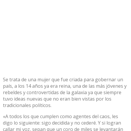
Se trata de una mujer que fue criada para gobernar un
país, a los 14 años ya era reina, una de las más jóvenes y
rebeldes y controvertidas de la galaxia ya que siempre
tuvo ideas nuevas que no eran bien vistas por los
tradicionales políticos.
«A todos los que cumplen como agentes del caos, les
digo lo siguiente: sigo decidida y no cederé. Y si logran
callar mi voz, sepan que un coro de miles se levantarán