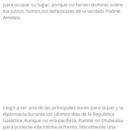
para ocupar su lugar, porque no tienen dominio sobre
los justos. Somos los defensores de la verdad» Padmé
Amidala
Llegó a ser una de las principales voces para la paz y la
diplomacia durante los últimos días de la República
Galáctica. Aunque no era pacifista, Padmé no titubeaba
para ponerse ella misma al frente, literalmente una