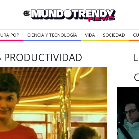
URA POP
CIENCIA Y TECNOLOGÍA
VIDA
SOCIEDAD
CU
 PRODUCTIVIDAD
L