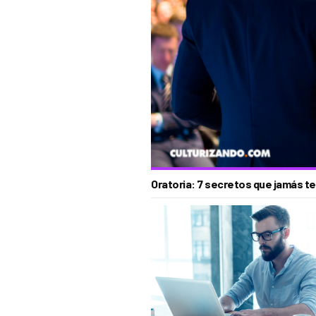
Oratoria: 7 secretos que jamás t