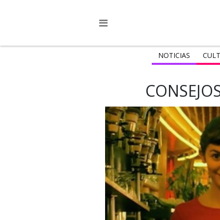
NOTICIAS
CULT
CONSEJOS