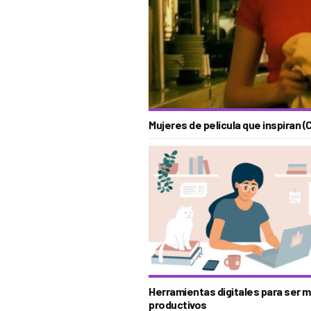
Mujeres de película que inspiran (C
Herramientas digitales para ser 
productivos