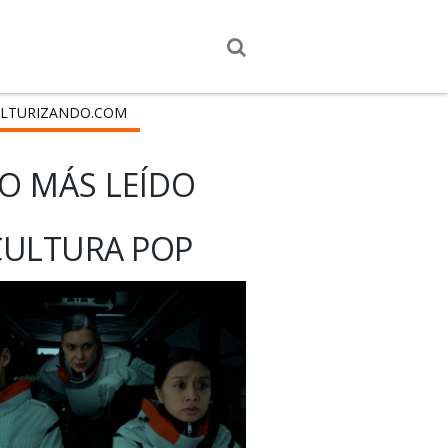
LTURIZANDO.COM
O MÁS LEÍDO
CULTURA POP