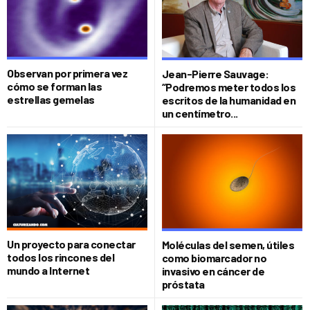
Observan por primera vez
Jean-Pierre Sauvage:
cómo se forman las
“Podremos meter todos los
estrellas gemelas
escritos de la humanidad en
un centímetro...
Un proyecto para conectar
Moléculas del semen, útiles
todos los rincones del
como biomarcador no
mundo a Internet
invasivo en cáncer de
próstata