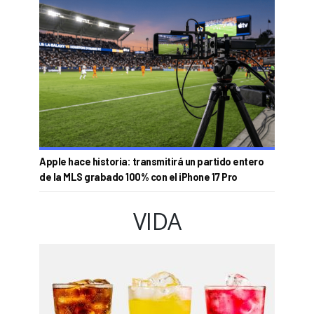
Apple hace historia: transmitirá un partido entero
de la MLS grabado 100% con el iPhone 17 Pro
VIDA