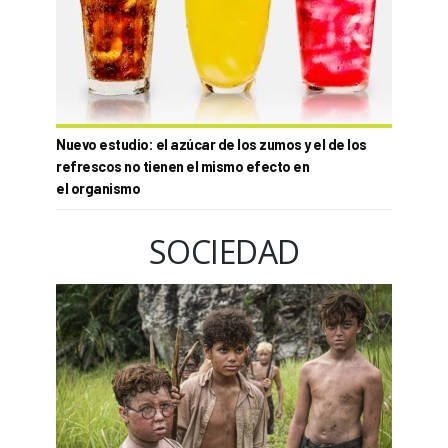
Nuevo estudio: el azúcar de los zumos y el de los
refrescos no tienen el mismo efecto en
el organismo
SOCIEDAD