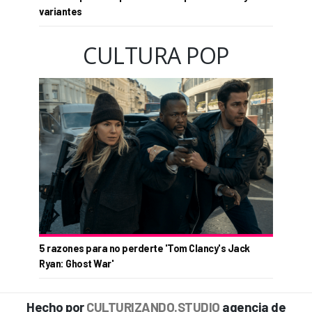
variantes
CULTURA POP
5 razones para no perderte 'Tom Clancy's Jack
Ryan: Ghost War'
Hecho por
CULTURIZANDO.STUDIO
agencia de