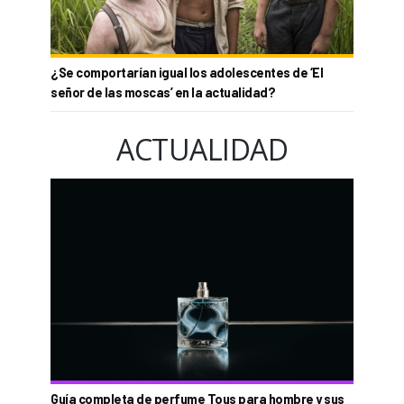
¿Se comportarían igual los adolescentes de ‘El
señor de las moscas’ en la actualidad?
ACTUALIDAD
Guía completa de perfume Tous para hombre y sus