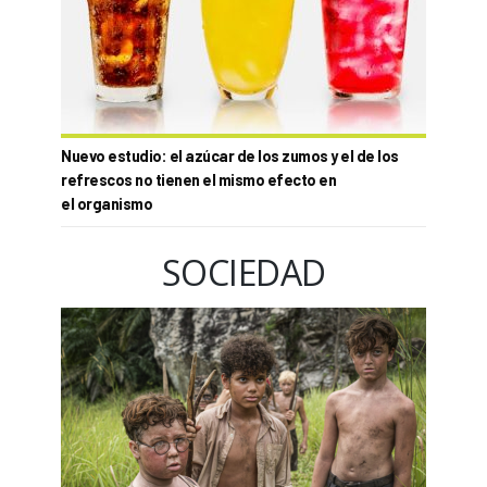
Nuevo estudio: el azúcar de los zumos y el de los
refrescos no tienen el mismo efecto en
el organismo
SOCIEDAD