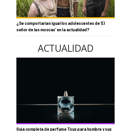
¿Se comportarían igual los adolescentes de ‘El
señor de las moscas’ en la actualidad?
ACTUALIDAD
Guía completa de perfume Tous para hombre y sus