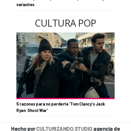
variantes
CULTURA POP
5 razones para no perderte 'Tom Clancy's Jack
Ryan: Ghost War'
Hecho por
CULTURIZANDO.STUDIO
agencia de