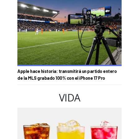
Apple hace historia: transmitirá un partido entero
de la MLS grabado 100% con el iPhone 17 Pro
VIDA