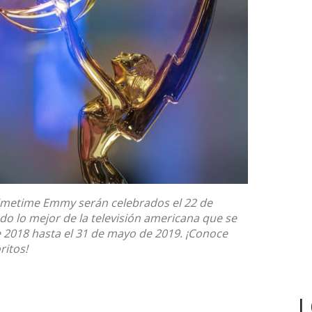
rimetime Emmy serán celebrados el 22 de
o lo mejor de la televisión americana que se
e 2018 hasta el 31 de mayo de 2019. ¡Conoce
ritos!
L