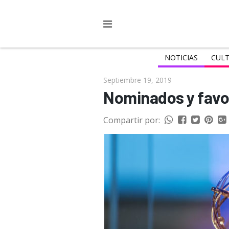
NOTICIAS
CULT
Septiembre 19, 2019
Nominados y favo
Compartir por: