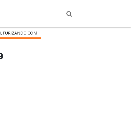
LTURIZANDO.COM
9