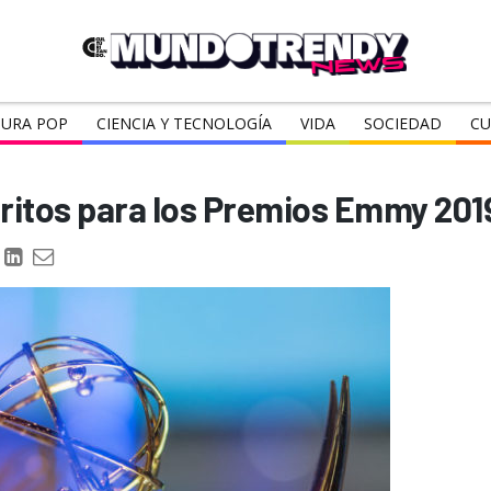
URA POP
CIENCIA Y TECNOLOGÍA
VIDA
SOCIEDAD
CU
ritos para los Premios Emmy 201