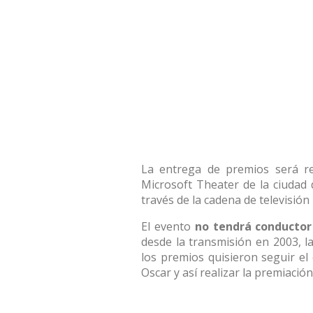
La entrega de premios será re
Microsoft Theater de la ciudad 
través de la cadena de televisión
El evento
no tendrá conductor 
desde la transmisión en 2003, l
los premios quisieron seguir el
Oscar y así realizar la premiación