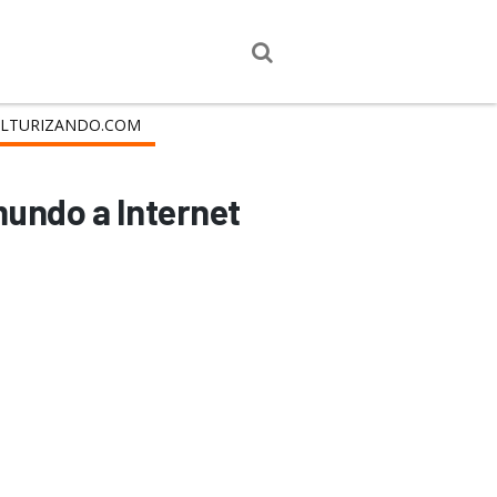
LTURIZANDO.COM
mundo a Internet