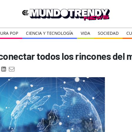
URA POP
CIENCIA Y TECNOLOGÍA
VIDA
SOCIEDAD
CU
conectar todos los rincones del 