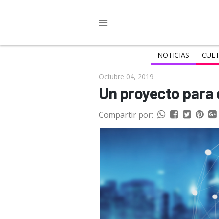
NOTICIAS
CULT
Octubre 04, 2019
Un proyecto para 
Compartir por: