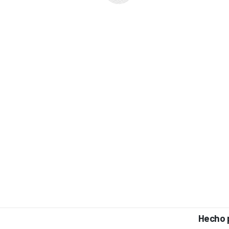
Hecho 