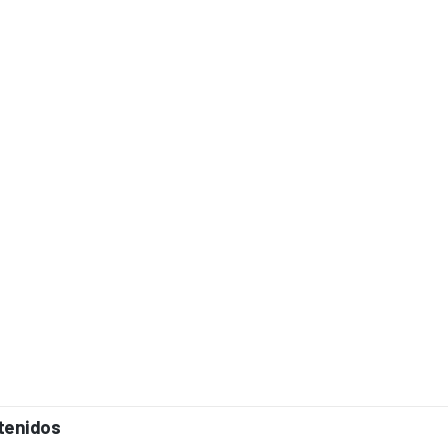
tenidos