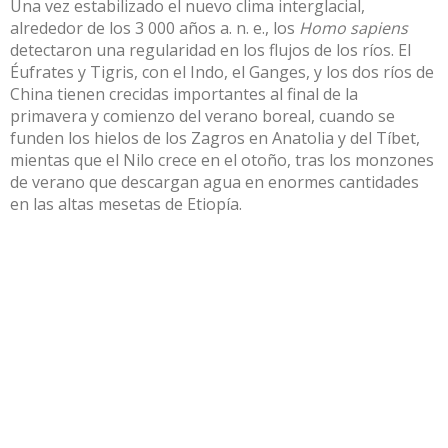
Una vez estabilizado el nuevo clima interglacial,
alrededor de los 3 000 años a. n. e., los
Homo sapiens
detectaron una regularidad en los flujos de los ríos. El
Éufrates y Tigris, con el Indo, el Ganges, y los dos ríos de
China tienen crecidas importantes al final de la
primavera y comienzo del verano boreal, cuando se
funden los hielos de los Zagros en Anatolia y del Tíbet,
mientas que el Nilo crece en el otoño, tras los monzones
de verano que descargan agua en enormes cantidades
en las altas mesetas de Etiopía.