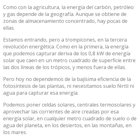
Como con la agricultura, la energía del carbón, petróleo
y gas depende de la geografía. Aunque se obtiene de
zonas de almacenamiento concentrado, hay pocas de
ellas.
Estamos entrando, pero a trompicones, en la tercera
revolución energética. Como en la primera, la energía
que podemos capturar deriva de los 0,8 kW de energía
solar que caen en un metro cuadrado de superficie entre
las dos líneas de los trópicos, y menos fuera de ellas.
Pero hoy no dependemos de la bajísima eficiencia de la
fotosíntesis de las plantas, ni necesitamos suelo fértil ni
agua para capturar esa energía.
Podemos poner celdas solares, centrales termosolares y
aprovechar las corrientes de aire creadas por esa
energía solar, en cualquier metro cuadrado de suelo o de
agua del planeta, en los desiertos, en las montañas, en
los mares.