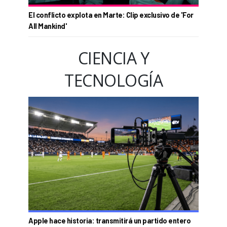
El conflicto explota en Marte: Clip exclusivo de 'For
All Mankind'
CIENCIA Y
TECNOLOGÍA
Apple hace historia: transmitirá un partido entero