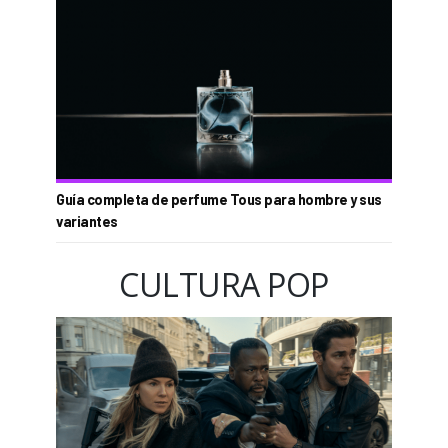
Guía completa de perfume Tous para hombre y sus
variantes
CULTURA POP