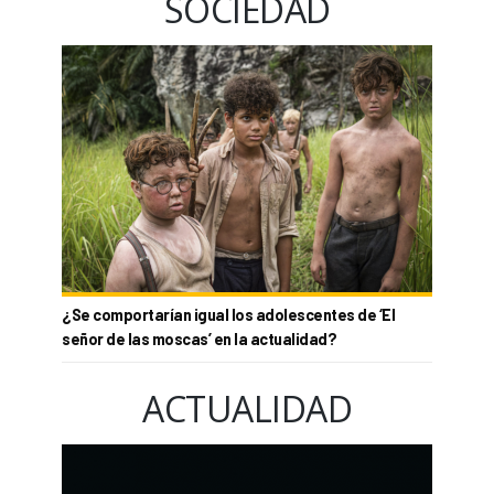
SOCIEDAD
¿Se comportarían igual los adolescentes de ‘El
señor de las moscas’ en la actualidad?
ACTUALIDAD