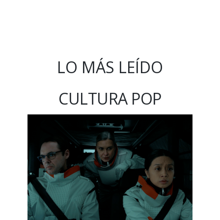
LO MÁS LEÍDO
CULTURA POP