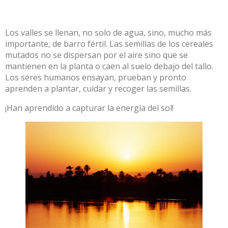
Los valles se llenan, no solo de agua, sino, mucho más
importante, de barro fértil. Las semillas de los cereales
mutados no se dispersan por el aire sino que se
mantienen en la planta o caen al suelo debajo del tallo.
Los seres humanos ensayan, prueban y pronto
aprenden a plantar, cuidar y recoger las semillas.
¡Han aprendido a capturar la energía del sol!