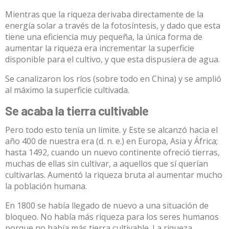
Mientras que la riqueza derivaba directamente de la
energía solar a través de la fotosíntesis, y dado que esta
tiene una eficiencia muy pequeña, la única forma de
aumentar la riqueza era incrementar la superficie
disponible para el cultivo, y que esta dispusiera de agua.
Se canalizaron los ríos (sobre todo en China) y se amplió
al máximo la superficie cultivada.
Se acaba la tierra cultivable
Pero todo esto tenía un límite. y Este se alcanzó hacia el
año 400 de nuestra era (d. n. e.) en Europa, Asia y África;
hasta 1492, cuando un nuevo continente ofreció tierras,
muchas de ellas sin cultivar, a aquellos que sí querían
cultivarlas. Aumentó la riqueza bruta al aumentar mucho
la población humana.
En 1800 se había llegado de nuevo a una situación de
bloqueo. No había más riqueza para los seres humanos
porque no había más tierra cultivable. La riqueza