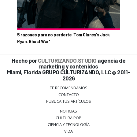
5 razones para no perderte 'Tom Clancy's Jack
Ryan: Ghost War'
Hecho por
CULTURIZANDO.STUDIO
agencia de
marketing y contenidos
Miami, Florida GRUPO CULTURIZANDO, LLC
2011-
©
2026
TE RECOMENDAMOS
CONTACTO
PUBLICA TUS ARTÍCULOS
NOTICIAS
CULTURA POP
CIENCIA Y TECNOLOGÍA
VIDA