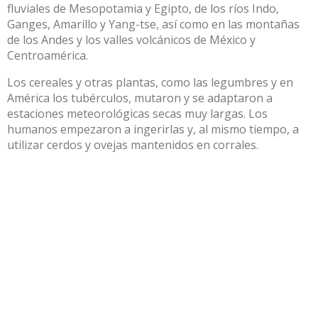
fluviales de Mesopotamia y Egipto, de los ríos Indo,
Ganges, Amarillo y Yang-tse, así como en las montañas
de los Andes y los valles volcánicos de México y
Centroamérica.
Los cereales y otras plantas, como las legumbres y en
América los tubérculos, mutaron y se adaptaron a
estaciones meteorológicas secas muy largas. Los
humanos empezaron a ingerirlas y, al mismo tiempo, a
utilizar cerdos y ovejas mantenidos en corrales.