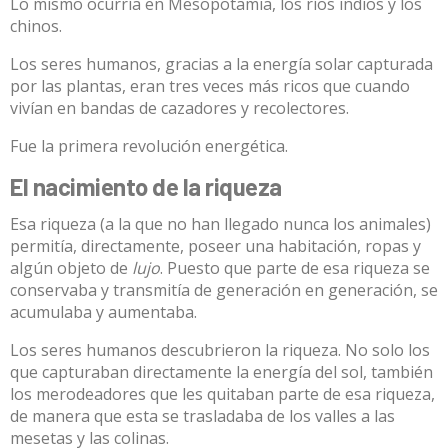
Lo mismo ocurría en Mesopotamia, los ríos indios y los
chinos.
Los seres humanos, gracias a la energía solar capturada
por las plantas, eran tres veces más ricos que cuando
vivían en bandas de cazadores y recolectores.
Fue la primera revolución energética.
El nacimiento de la riqueza
Esa riqueza (a la que no han llegado nunca los animales)
permitía, directamente, poseer una habitación, ropas y
algún objeto de
lujo
. Puesto que parte de esa riqueza se
conservaba y transmitía de generación en generación, se
acumulaba y aumentaba.
Los seres humanos descubrieron la riqueza. No solo los
que capturaban directamente la energía del sol, también
los merodeadores que les quitaban parte de esa riqueza,
de manera que esta se trasladaba de los valles a las
mesetas y las colinas.