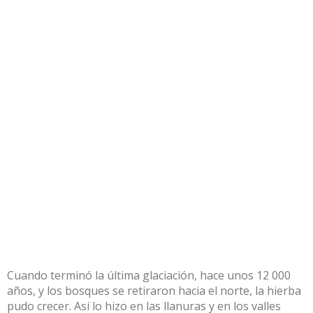
Cuando terminó la última glaciación, hace unos 12 000
años, y los bosques se retiraron hacia el norte, la hierba
pudo crecer. Así lo hizo en las llanuras y en los valles