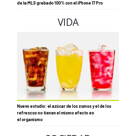
de la MLS grabado 100% con el iPhone 17 Pro
VIDA
Nuevo estudio: el azúcar de los zumos y el de los
refrescos no tienen el mismo efecto en
el organismo