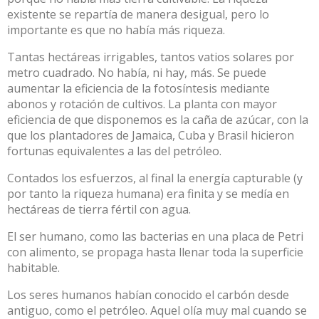
existente se repartía de manera desigual, pero lo
importante es que no había más riqueza.
Tantas hectáreas irrigables, tantos vatios solares por
metro cuadrado. No había, ni hay, más. Se puede
aumentar la eficiencia de la fotosíntesis mediante
abonos y rotación de cultivos. La planta con mayor
eficiencia de que disponemos es la caña de azúcar, con la
que los plantadores de Jamaica, Cuba y Brasil hicieron
fortunas equivalentes a las del petróleo.
Contados los esfuerzos, al final la energía capturable (y
por tanto la riqueza humana) era finita y se medía en
hectáreas de tierra fértil con agua.
El ser humano, como las bacterias en una placa de Petri
con alimento, se propaga hasta llenar toda la superficie
habitable.
Los seres humanos habían conocido el carbón desde
antiguo, como el petróleo. Aquel olía muy mal cuando se