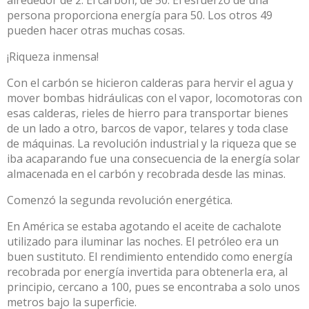
persona proporciona energía para 50. Los otros 49
pueden hacer otras muchas cosas.
¡Riqueza inmensa!
Con el carbón se hicieron calderas para hervir el agua y
mover bombas hidráulicas con el vapor, locomotoras con
esas calderas, rieles de hierro para transportar bienes
de un lado a otro, barcos de vapor, telares y toda clase
de máquinas. La revolución industrial y la riqueza que se
iba acaparando fue una consecuencia de la energía solar
almacenada en el carbón y recobrada desde las minas.
Comenzó la segunda revolución energética.
En América se estaba agotando el aceite de cachalote
utilizado para iluminar las noches. El petróleo era un
buen sustituto. El rendimiento entendido como energía
recobrada por energía invertida para obtenerla era, al
principio, cercano a 100, pues se encontraba a solo unos
metros bajo la superficie.