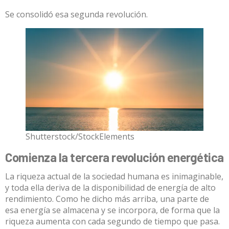
Se consolidó esa segunda revolución.
Shutterstock/StockElements
Comienza la tercera revolución energética
La riqueza actual de la sociedad humana es inimaginable,
y toda ella deriva de la disponibilidad de energía de alto
rendimiento. Como he dicho más arriba, una parte de
esa energía se almacena y se incorpora, de forma que la
riqueza aumenta con cada segundo de tiempo que pasa.