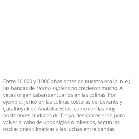
Entre 10 000 y 3 000 años antes de nuestra era (a. n. e.)
las bandas de
Homo sapiens
no crecieron mucho. A
veces organizaban santuarios en las colinas. Por
ejemplo, Jericó en las colinas costeras del Levante y
Çatalhöyük en Anatolia. Estas, como con las muy
posteriores ciudades de Troya, desaparecieron para
volver al cabo de unos siglos o milenios, según las
oscilaciones climáticas y las luchas entre bandas.