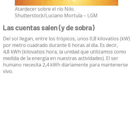
Atardecer sobre el río Nilo.
Shutterstock/Luciano Mortula – LGM
Las cuentas salen (y de sobra)
Del sol llegan, entre los trópicos, unos 0,8 kilovatios (kW)
por metro cuadrado durante 6 horas al día. Es decir,
4,8 kWh (kilovatios hora, la unidad que utilizamos como
medida de la energía en nuestras actividades). El ser
humano necesita 2,4 kWh diariamente para mantenerse
vivo.