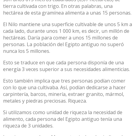
tierra cultivada con trigo. En otras palabras, una
hectárea de esta gramínea alimenta a unas 15 personas.
El Nilo mantiene una superficie cultivable de unos 5 km a
cada lado, durante unos 1 000 km, es decir, un millón de
hectáreas. Daría para comer a unos 15 millones de
personas. La población del Egipto antiguo no superó
nunca los 5 millones.
Esto se traduce en que cada persona disponía de una
energía 3 veces superior a sus necesidades alimenticias.
Esto también implica que tres personas podían comer
con lo que una cultivaba. Así, podían dedicarse a hacer
carpintería, barcos, minería, extraer granito, mármol,
metales y piedras preciosas. Riqueza.
Si utilizamos como unidad de riqueza la necesidad de
alimento, cada persona del Egipto antiguo tenía una
riqueza de 3 unidades.