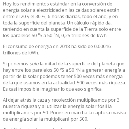
Hoy los rendimientos estándar en la conversión de
energía solar a electricidad en las celdas solares están
entre el 20 y el 30 %, 6 horas diarias, todo el año, y en
toda la superficie del planeta. Un cálculo rápido da,
teniendo en cuenta la superficie de la Tierra solo entre
los paralelos 50 ⁰S a 50 ⁰N, 0,25 trillones de kWh.
El consumo de energía en 2018 ha sido de 0,00016
trillones de kWh.
Si ponemos
solo
la mitad de la superficie del planeta que
hay entre los paralelos 50 ⁰S a 50 ⁰N a generar energía a
partir de la solar podemos tener 500 veces más energía
de la que usamos en la actualidad. 500 veces más riqueza.
Es casi imposible imaginar lo que eso significa.
Al dejar atrás la caza y recolección multiplicamos por 3
nuestra riqueza y al utilizar la energía solar fósil la
multiplicamos por 50. Poner en marcha la captura masiva
de energía solar la multiplicará por 500.