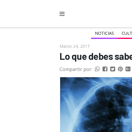
NOTICIAS
CULT
Marzo 24, 2017
Lo que debes sabe
Compartir por: