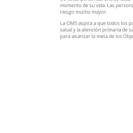
momento de su vida. Las persona
riesgo mucho mayor.
La OMS aspira a que todos los pa
salud y la atención primaria de 
para alcanzar la meta de los Obj