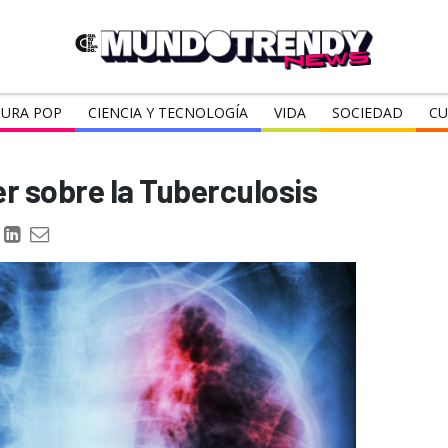
URA POP
CIENCIA Y TECNOLOGÍA
VIDA
SOCIEDAD
CU
r sobre la Tuberculosis