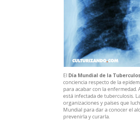
El
Día Mundial de la Tuberculos
conciencia respecto de la epidem
para acabar con la enfermedad. A
está infectada de tuberculosis. L
organizaciones y países que luch
Mundial para dar a conocer el al
prevenirla y curarla.