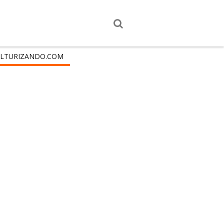
LTURIZANDO.COM