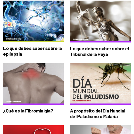
Lo que debes saber sobre la
Lo que debes saber sobre el
epilepsia
Tribunal de la Haya
¿Qué es la Fibromialgia?
A propósito del Día Mundial
del Paludismo o Malaria