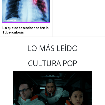
Lo que debes saber sobre la
Tuberculosis
LO MÁS LEÍDO
CULTURA POP