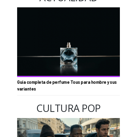
Guía completa de perfume Tous para hombre y sus
variantes
CULTURA POP