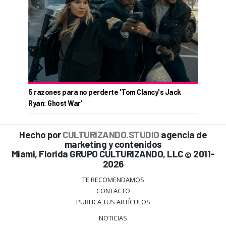
5 razones para no perderte 'Tom Clancy's Jack
Ryan: Ghost War'
Hecho por
CULTURIZANDO.STUDIO
agencia de
marketing y contenidos
Miami, Florida GRUPO CULTURIZANDO, LLC
2011-
©
2026
TE RECOMENDAMOS
CONTACTO
PUBLICA TUS ARTÍCULOS
NOTICIAS