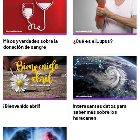
Mitos y verdades sobre la
¿Qué es el Lupus?
donación de sangre
¡Bienvenido abril!
Interesantes datos para
saber más sobre los
huracanes