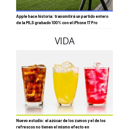
Apple hace historia: transmitirá un partido entero
de la MLS grabado 100% con el iPhone 17 Pro
VIDA
Nuevo estudio: el azúcar de los zumos y el de los
refrescos no tienen el mismo efecto en