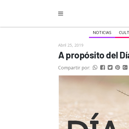
NOTICIAS
CULT
Abril 25, 2019
A propósito del Dí
Compartir por: