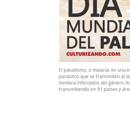
El paludismo, o malaria, es una
parásitos que se transmiten al 
hembra infectados del género An
transmitiendo en 91 países y áre