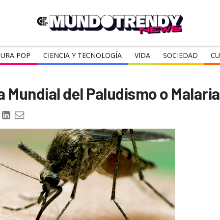
URA POP
CIENCIA Y TECNOLOGÍA
VIDA
SOCIEDAD
CU
a Mundial del Paludismo o Malaria