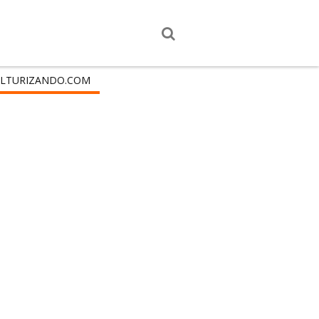
LTURIZANDO.COM