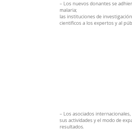
– Los nuevos donantes se adhier
malaria;
las instituciones de investigaci
científicos a los expertos y al pú
– Los asociados internacionales,
sus actividades y el modo de exp
resultados.