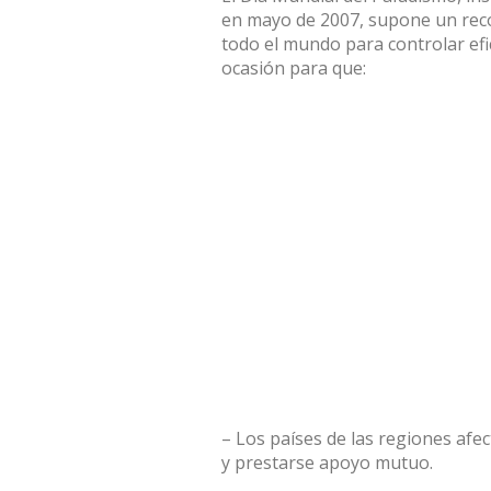
en mayo de 2007, supone un rec
todo el mundo para controlar efi
ocasión para que:
– Los países de las regiones afe
y prestarse apoyo mutuo.