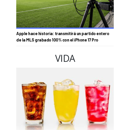
Apple hace historia: transmitirá un partido entero
de la MLS grabado 100% con el iPhone 17 Pro
VIDA