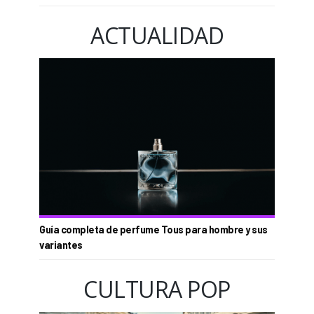
ACTUALIDAD
Guía completa de perfume Tous para hombre y sus
variantes
CULTURA POP