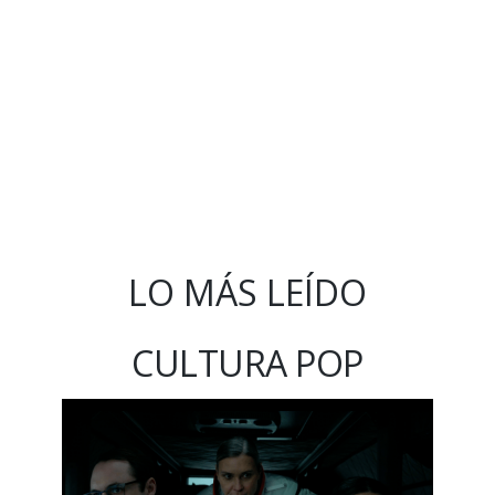
LO MÁS LEÍDO
CULTURA POP