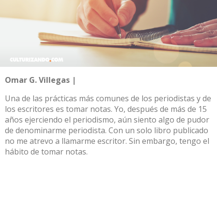
Omar G. Villegas |
Una de las prácticas más comunes de los periodistas y de
los escritores es tomar notas. Yo, después de más de 15
años ejerciendo el periodismo, aún siento algo de pudor
de denominarme periodista. Con un solo libro publicado
no me atrevo a llamarme escritor. Sin embargo, tengo el
hábito de tomar notas.