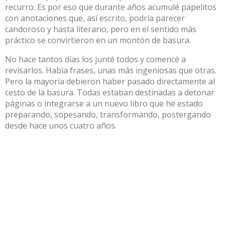
recurro. Es por eso que durante años acumulé papelitos
con anotaciones que, así escrito, podría parecer
candoroso y hasta literario, pero en el sentido más
práctico se convirtieron en un montón de basura.
No hace tantos días los junté todos y comencé a
revisarlos. Había frases, unas más ingeniosas que otras.
Pero la mayoría debieron haber pasado directamente al
cesto de la basura. Todas estaban destinadas a detonar
páginas o integrarse a un nuevo libro que he estado
preparando, sopesando, transformando, postergando
desde hace unos cuatro años.