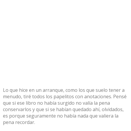
Lo que hice en un arranque, como los que suelo tener a
menudo, tiré todos los papelitos con anotaciones. Pensé
que si ese libro no había surgido no valía la pena
conservarlos y que si se habían quedado ahí, olvidados,
es porque seguramente no había nada que valiera la
pena recordar.