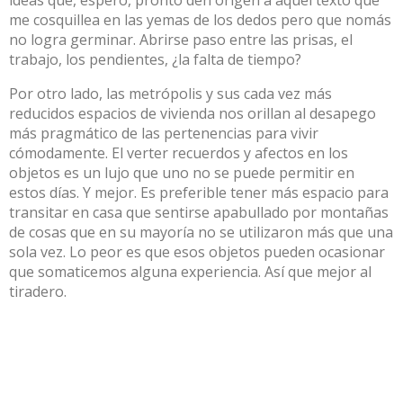
me cosquillea en las yemas de los dedos pero que nomás
no logra germinar. Abrirse paso entre las prisas, el
trabajo, los pendientes, ¿la falta de tiempo?
Por otro lado, las metrópolis y sus cada vez más
reducidos espacios de vivienda nos orillan al desapego
más pragmático de las pertenencias para vivir
cómodamente. El verter recuerdos y afectos en los
objetos es un lujo que uno no se puede permitir en
estos días. Y mejor. Es preferible tener más espacio para
transitar en casa que sentirse apabullado por montañas
de cosas que en su mayoría no se utilizaron más que una
sola vez. Lo peor es que esos objetos pueden ocasionar
que somaticemos alguna experiencia. Así que mejor al
tiradero.