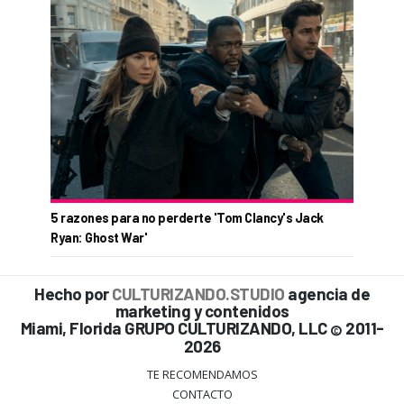
5 razones para no perderte 'Tom Clancy's Jack
Ryan: Ghost War'
Hecho por
CULTURIZANDO.STUDIO
agencia de
marketing y contenidos
Miami, Florida GRUPO CULTURIZANDO, LLC
2011-
©
2026
TE RECOMENDAMOS
CONTACTO