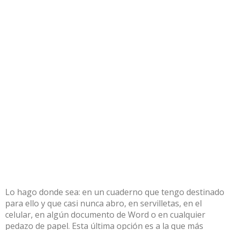
Lo hago donde sea: en un cuaderno que tengo destinado
para ello y que casi nunca abro, en servilletas, en el
celular, en algún documento de Word o en cualquier
pedazo de papel. Esta última opción es a la que más