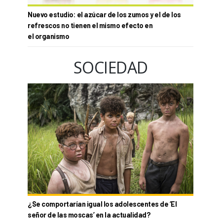
Nuevo estudio: el azúcar de los zumos y el de los
refrescos no tienen el mismo efecto en
el organismo
SOCIEDAD
¿Se comportarían igual los adolescentes de ‘El
señor de las moscas’ en la actualidad?