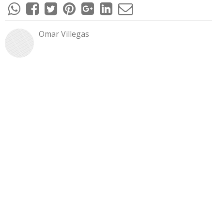
Omar Villegas