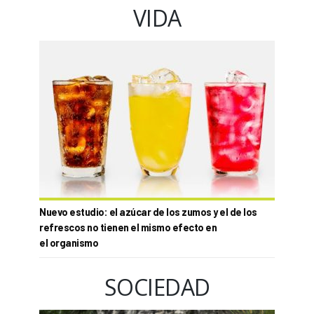
VIDA
Nuevo estudio: el azúcar de los zumos y el de los
refrescos no tienen el mismo efecto en
el organismo
SOCIEDAD