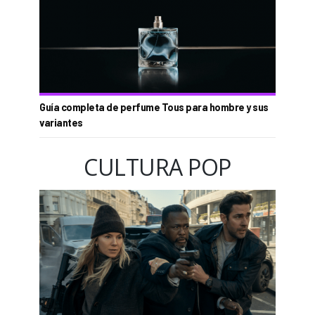
Guía completa de perfume Tous para hombre y sus
variantes
CULTURA POP