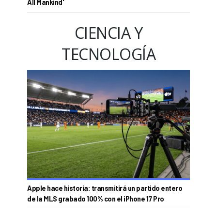
All Mankind'
CIENCIA Y
TECNOLOGÍA
Apple hace historia: transmitirá un partido entero
de la MLS grabado 100% con el iPhone 17 Pro