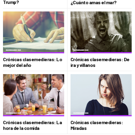
Trump?
¿Cuánto amas el mar?
Crónicas clasemedieras: Lo
Crónicas clasemedieras: De
mejor del año
ira y villanos
Crónicas clasemedieras: La
Crónicas clasemedieras:
hora de la comida
Miradas