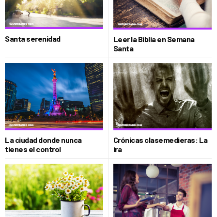
Santa serenidad
Leer la Biblia en Semana
Santa
La ciudad donde nunca
Crónicas clasemedieras: La
tienes el control
ira