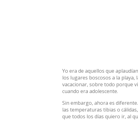
Yo era de aquellos que aplaudían 
los lugares boscosos a la playa,
vacacionar, sobre todo porque vi
cuando era adolescente.
Sin embargo, ahora es diferente.
las temperaturas tibias o cálidas,
que todos los días quiero ir, al