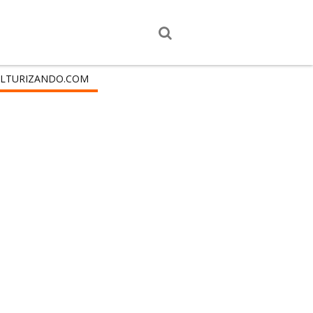
LTURIZANDO.COM