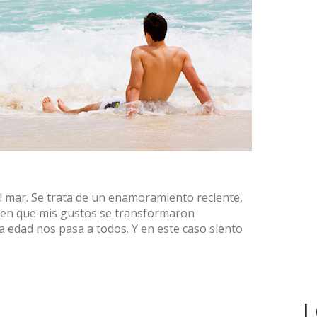
 mar. Se trata de un enamoramiento reciente,
 en que mis gustos se transformaron
 edad nos pasa a todos. Y en este caso siento
L