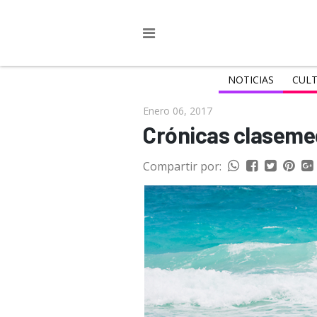
NOTICIAS
CULT
Enero 06, 2017
Crónicas claseme
Compartir por: