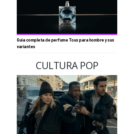
Guía completa de perfume Tous para hombre y sus
variantes
CULTURA POP