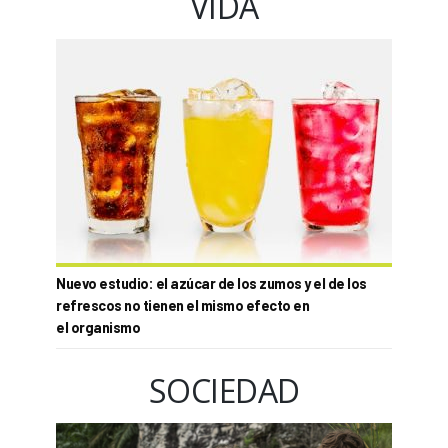
VIDA
Nuevo estudio: el azúcar de los zumos y el de los
refrescos no tienen el mismo efecto en
el organismo
SOCIEDAD