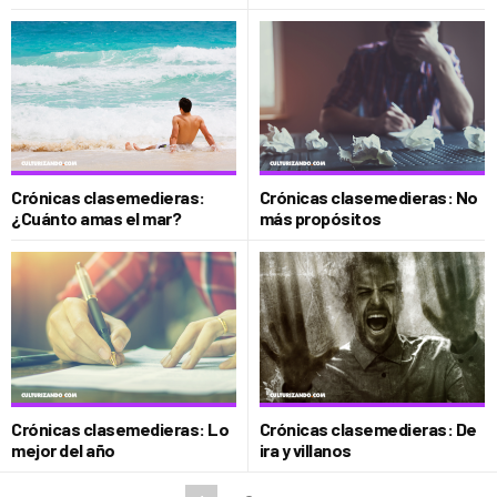
Crónicas clasemedieras:
Crónicas clasemedieras: No
¿Cuánto amas el mar?
más propósitos
Crónicas clasemedieras: Lo
Crónicas clasemedieras: De
mejor del año
ira y villanos