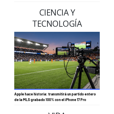
CIENCIA Y
TECNOLOGÍA
Apple hace historia: transmitirá un partido entero
de la MLS grabado 100% con el iPhone 17 Pro