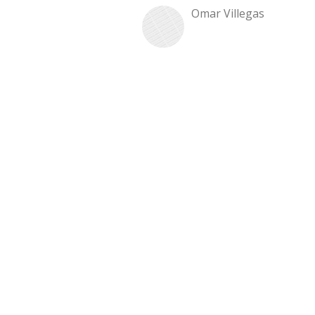
Omar Villegas