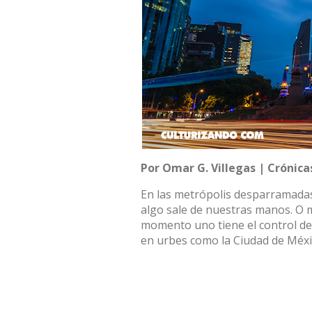
Por Omar G. Villegas | Crónica
En las metrópolis desparramadas
algo sale de nuestras manos. O
momento uno tiene el control d
en urbes como la Ciudad de Méxi