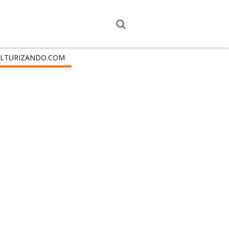
LTURIZANDO.COM