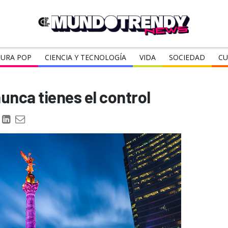
URA POP
CIENCIA Y TECNOLOGÍA
VIDA
SOCIEDAD
CU
unca tienes el control