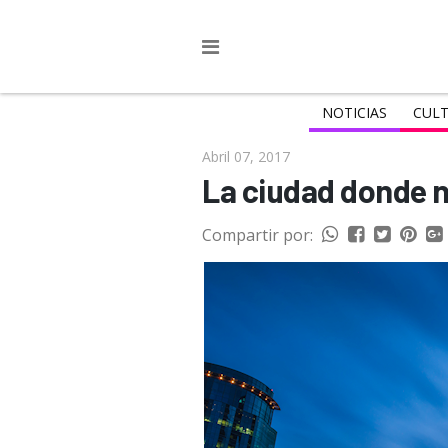
NOTICIAS
CULT
Abril 07, 2017
La ciudad donde n
Compartir por: