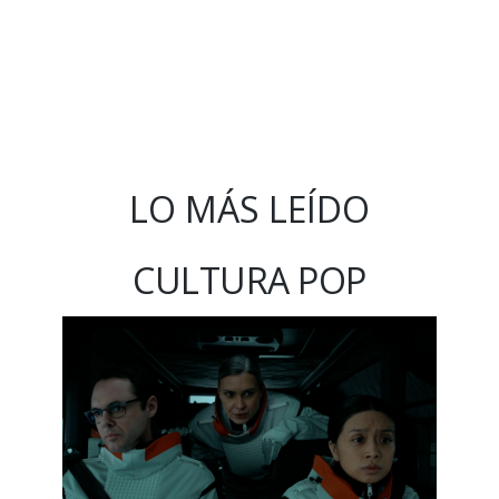
LO MÁS LEÍDO
CULTURA POP