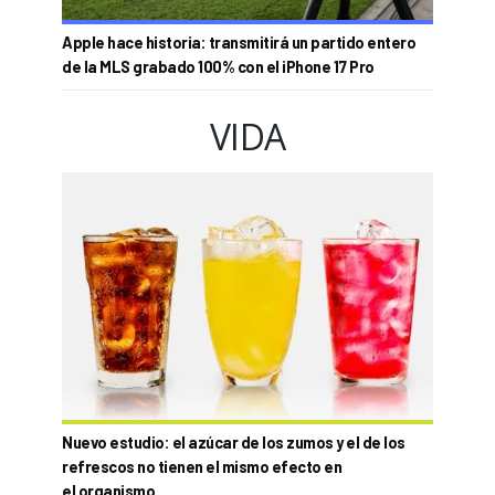
Apple hace historia: transmitirá un partido entero
de la MLS grabado 100% con el iPhone 17 Pro
VIDA
Nuevo estudio: el azúcar de los zumos y el de los
refrescos no tienen el mismo efecto en
el organismo