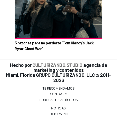
5 razones para no perderte 'Tom Clancy's Jack
Ryan: Ghost War'
Hecho por
CULTURIZANDO.STUDIO
agencia de
marketing y contenidos
Miami, Florida GRUPO CULTURIZANDO, LLC
2011-
©
2026
TE RECOMENDAMOS
CONTACTO
PUBLICA TUS ARTÍCULOS
NOTICIAS
CULTURA POP