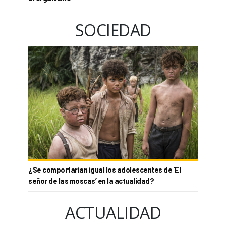
SOCIEDAD
¿Se comportarían igual los adolescentes de ‘El
señor de las moscas’ en la actualidad?
ACTUALIDAD