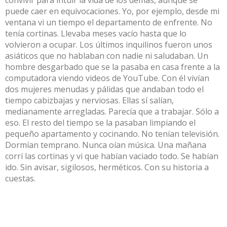
puede caer en equivocaciones. Yo, por ejemplo, desde mi
ventana vi un tiempo el departamento de enfrente. No
tenía cortinas. Llevaba meses vacío hasta que lo
volvieron a ocupar. Los últimos inquilinos fueron unos
asiáticos que no hablaban con nadie ni saludaban. Un
hombre desgarbado que se la pasaba en casa frente a la
computadora viendo videos de YouTube. Con él vivían
dos mujeres menudas y pálidas que andaban todo el
tiempo cabizbajas y nerviosas. Ellas sí salían,
medianamente arregladas. Parecía que a trabajar. Sólo a
eso. El resto del tiempo se la pasaban limpiando el
pequeño apartamento y cocinando. No tenían televisión.
Dormían temprano. Nunca oían música. Una mañana
corrí las cortinas y vi que habían vaciado todo. Se habían
ido. Sin avisar, sigilosos, herméticos. Con su historia a
cuestas.