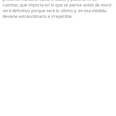
cuentas, qué importa en lo que se piense antes de morir:
será definitivo porque será lo último y, en esa medida,
deviene extraordinario e irrepetible.