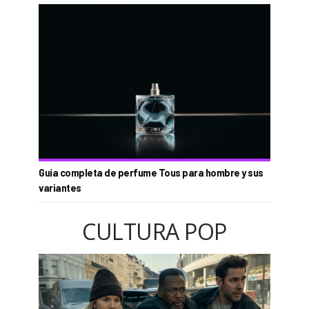
Guía completa de perfume Tous para hombre y sus
variantes
CULTURA POP