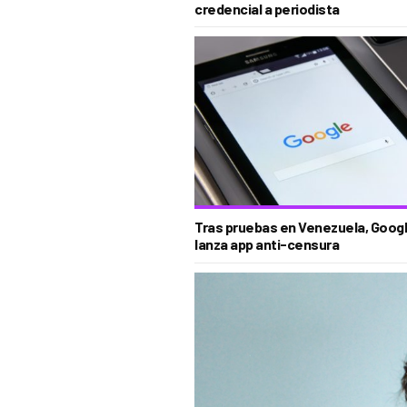
credencial a periodista
Tras pruebas en Venezuela, Goog
lanza app anti-censura