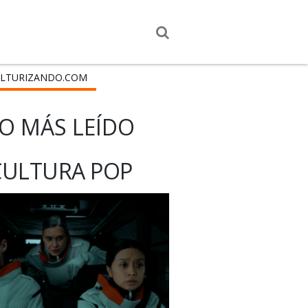
LTURIZANDO.COM
O MÁS LEÍDO
CULTURA POP