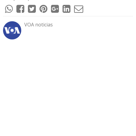
VOA noticias