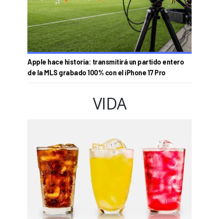
Apple hace historia: transmitirá un partido entero
de la MLS grabado 100% con el iPhone 17 Pro
VIDA