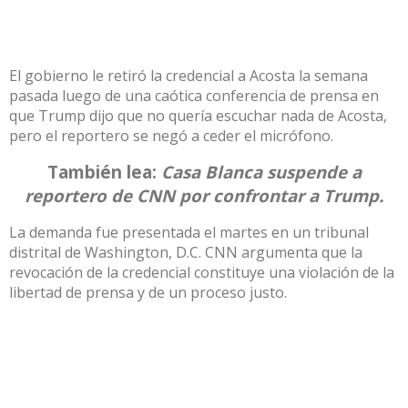
El gobierno le retiró la credencial a Acosta la semana
pasada luego de una caótica conferencia de prensa en
que Trump dijo que no quería escuchar nada de Acosta,
pero el reportero se negó a ceder el micrófono.
También lea:
Casa Blanca suspende a
reportero de CNN por confrontar a Trump.
La demanda fue presentada el martes en un tribunal
distrital de Washington, D.C. CNN argumenta que la
revocación de la credencial constituye una violación de la
libertad de prensa y de un proceso justo.