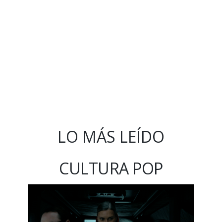
LO MÁS LEÍDO
CULTURA POP