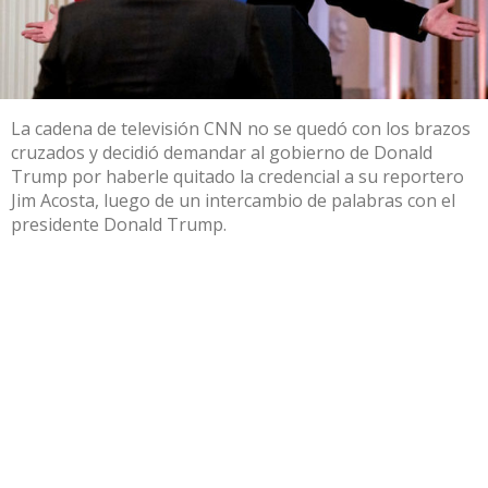
La cadena de televisión CNN no se quedó con los brazos
cruzados y decidió demandar al gobierno de Donald
Trump por haberle quitado la credencial a su reportero
Jim Acosta, luego de un intercambio de palabras con el
presidente Donald Trump.