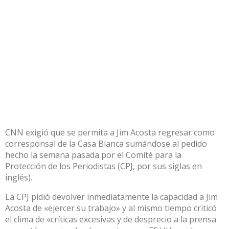
CNN exigió que se permita a Jim Acosta regresar como
corresponsal de la Casa Blanca sumándose al pedido
hecho la semana pasada por el Comité para la
Protección de los Periodistas (CPJ, por sus siglas en
inglés).
La CPJ pidió devolver inmediatamente la capacidad a Jim
Acosta de «ejercer su trabajo»
y al mismo tiempo criticó
el clima de «críticas excesivas y de desprecio a la prensa