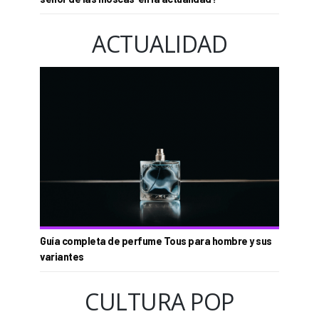
ACTUALIDAD
Guía completa de perfume Tous para hombre y sus
variantes
CULTURA POP