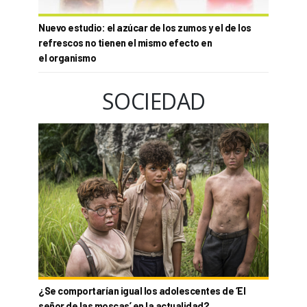
Nuevo estudio: el azúcar de los zumos y el de los
refrescos no tienen el mismo efecto en
el organismo
SOCIEDAD
¿Se comportarían igual los adolescentes de ‘El
señor de las moscas’ en la actualidad?