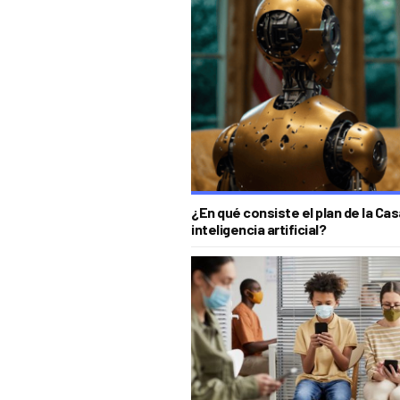
¿En qué consiste el plan de la Ca
inteligencia artificial?