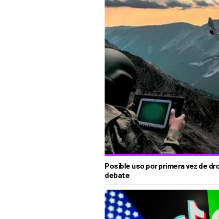
Posible uso por primera vez de dro
debate