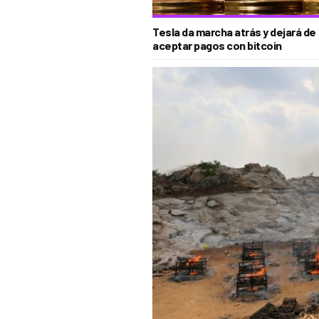
Tesla da marcha atrás y dejará de
aceptar pagos con bitcoin