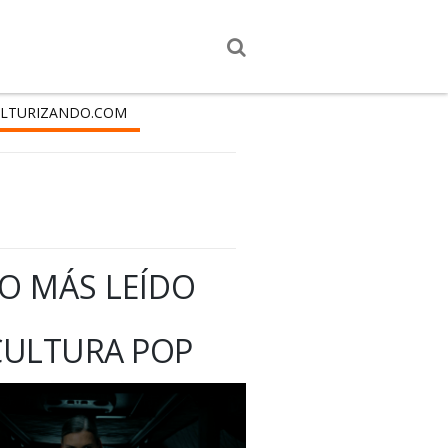
LTURIZANDO.COM
O MÁS LEÍDO
CULTURA POP