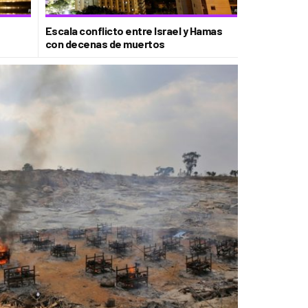
Escala conflicto entre Israel y Hamas
con decenas de muertos