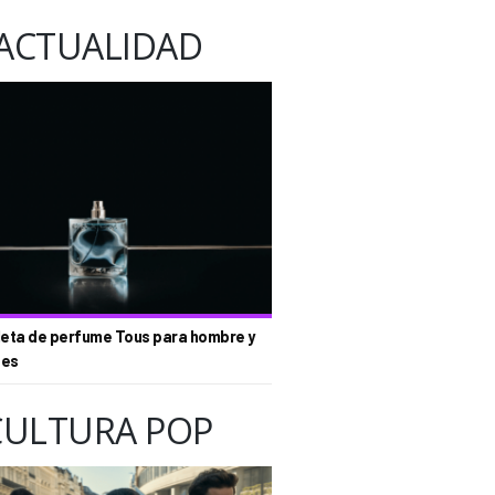
ACTUALIDAD
eta de perfume Tous para hombre y
tes
CULTURA POP