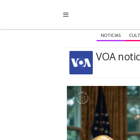
NOTICIAS
CULT
VOA notic