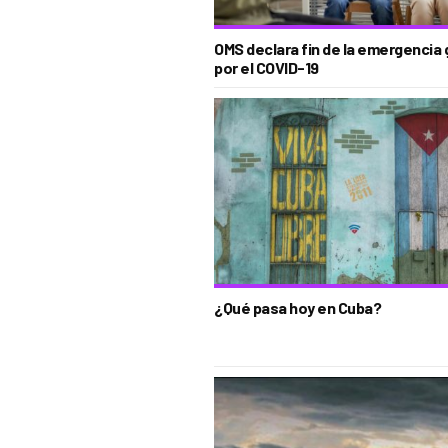
OMS declara fin de la emergencia 
por el COVID-19
¿Qué pasa hoy en Cuba?