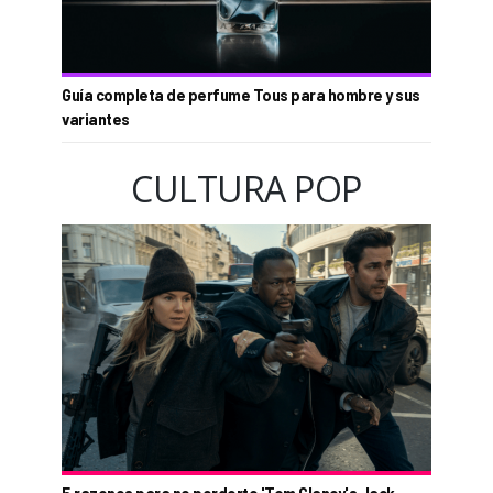
Guía completa de perfume Tous para hombre y sus
variantes
CULTURA POP