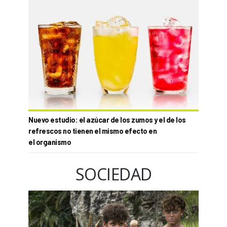
Nuevo estudio: el azúcar de los zumos y el de los
refrescos no tienen el mismo efecto en
el organismo
SOCIEDAD