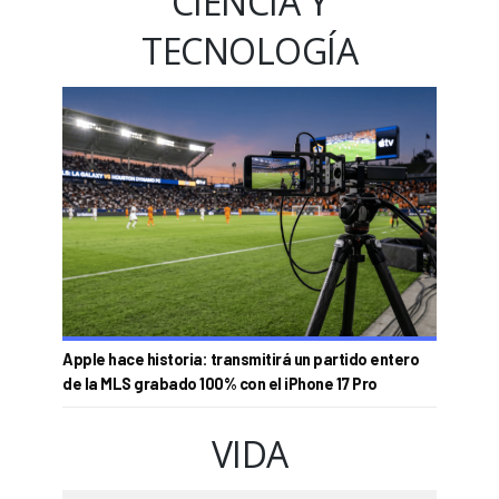
CIENCIA Y
TECNOLOGÍA
Apple hace historia: transmitirá un partido entero
de la MLS grabado 100% con el iPhone 17 Pro
VIDA