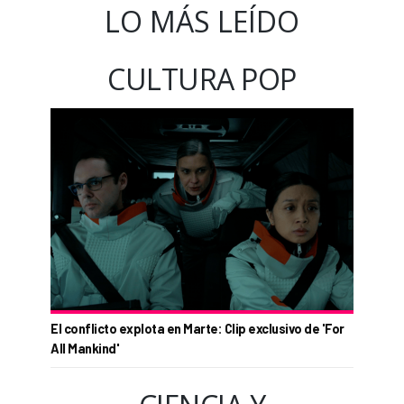
LO MÁS LEÍDO
CULTURA POP
El conflicto explota en Marte: Clip exclusivo de 'For
All Mankind'