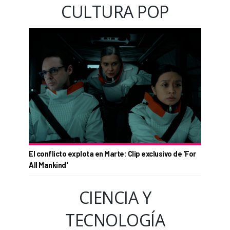
CULTURA POP
El conflicto explota en Marte: Clip exclusivo de 'For
All Mankind'
CIENCIA Y
TECNOLOGÍA