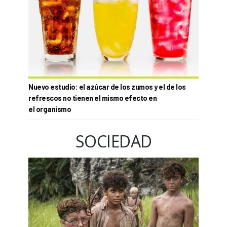
Nuevo estudio: el azúcar de los zumos y el de los
refrescos no tienen el mismo efecto en
el organismo
SOCIEDAD