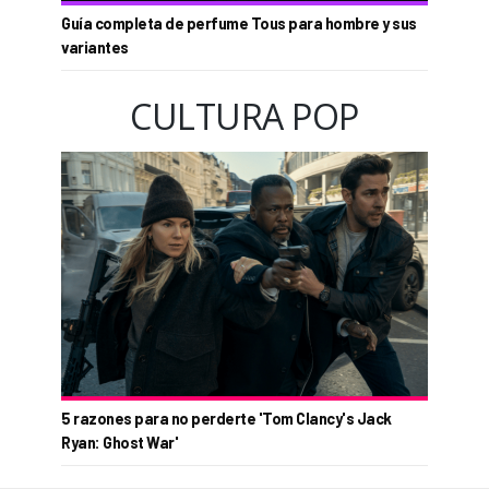
Guía completa de perfume Tous para hombre y sus
variantes
CULTURA POP
5 razones para no perderte 'Tom Clancy's Jack
Ryan: Ghost War'