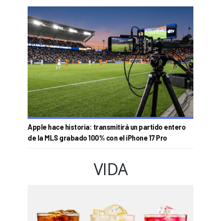
Apple hace historia: transmitirá un partido entero
de la MLS grabado 100% con el iPhone 17 Pro
VIDA