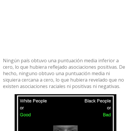
Ningún país obtuvo una puntuación media inferior a
cero, lo que hubiera reflejado asociaciones positivas. De
hecho, ninguno obtuvo una puntuación media ni
siquiera cercana a cero, lo que hubiera revelado que no
existen asociaciones raciales ni positivas ni negativas.