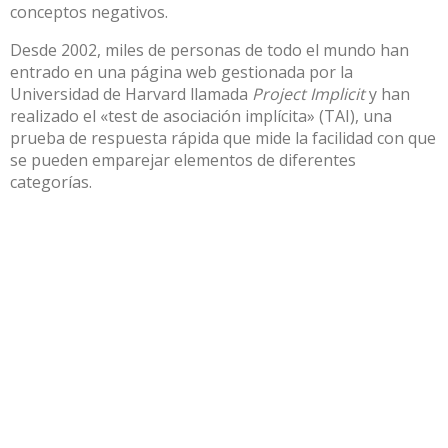
conceptos negativos.
Desde 2002, miles de personas de todo el mundo han
entrado en una página web gestionada por la
Universidad de Harvard llamada
Project Implicit
y han
realizado el «test de asociación implícita» (TAI), una
prueba de respuesta rápida que mide la facilidad con que
se pueden emparejar elementos de diferentes
categorías.