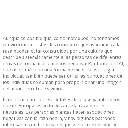
Aunque es posible que, como individuos, no tengamos
convicciones racistas, los conceptos que asociamos a la
raza pueden estar construidos por una cultura que
describe sistemáticamente a las personas de diferentes
etnias de forma más o menos negativa. Por tanto, el TAI,
que no es más que una forma de medir la psicología
individual, también puede ser útil si las
puntuaciones de
los individuos
se suman para proporcionar una imagen
del mundo en el que vivimos.
El resultado final ofrece detalles de lo que ya intuíamos:
que en Europa las actitudes ante la raza no son
neutrales. Las personas blancas hacen asociaciones
negativas con la raza negra, y hay algunos patrones
interesantes en la forma en que varía la intensidad de