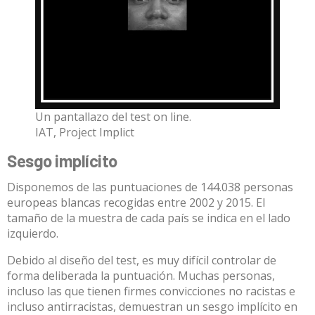
Un pantallazo del test on line.
IAT, Project Implict
Sesgo implícito
Disponemos de las puntuaciones de 144.038 personas
europeas blancas recogidas entre 2002 y 2015. El
tamaño de la muestra de cada país se indica en el lado
izquierdo.
Debido al diseño del test, es muy difícil controlar de
forma deliberada la puntuación. Muchas personas,
incluso las que tienen firmes convicciones no racistas e
incluso antirracistas, demuestran un sesgo implícito en