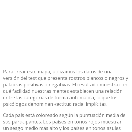
Para crear este mapa, utilizamos los datos de una
versión del test que presenta rostros blancos o negros y
palabras positivas o negativas. El resultado muestra con
qué facilidad nuestras mentes establecen una relación
entre las categorías de forma automática, lo que los
psicólogos denominan «actitud racial implícita».
Cada país está coloreado según la puntuación media de
sus participantes. Los países en tonos rojos muestran
un sesgo medio más alto y los países en tonos azules