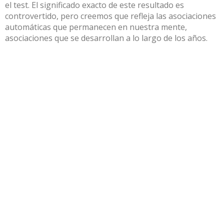
el test. El significado exacto de este resultado es
controvertido
, pero creemos que refleja las asociaciones
automáticas que permanecen en nuestra mente,
asociaciones que se desarrollan a lo largo de los años.