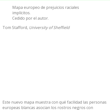
Mapa europeo de prejuicios raciales
implícitos.
Cedido por el autor.
Tom Stafford
,
University of Sheffield
Este
nuevo mapa
muestra con qué facilidad las personas
europeas blancas asocian los rostros negros con