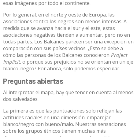
esas imágenes por todo el continente.
Por lo general, en el norte y oeste de Europa, las
asociaciones contra los negros son menos intensas. A
medida que se avanza hacia el sur y el este, estas
asociaciones negativas tienden a aumentar, pero no en
todas partes. Los Balcanes parecen ser una excepción en
comparación con sus países vecinos. ¿Esto se debe a
cómo las personas de los Balcanes conocieron
Project
Implicit
, o porque sus prejuicios no se orientan en un eje
blanco-negro? Por ahora, solo podemos especular.
Preguntas abiertas
Al interpretar el mapa, hay que tener en cuenta al menos
dos salvedades.
La primera es que las puntuaciones solo reflejan las
actitudes raciales en una dimensión: emparejar
blanco/negro con bueno/malo. Nuestras sensaciones
sobre los grupos étnicos tienen muchas más