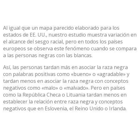
Al igual que un
mapa parecido elaborado para los
estados de EE. UU.
, nuestro estudio muestra variación en
el alcance del sesgo racial, pero en todos los países
europeos se observa este fenómeno cuando se compara
a las personas negras con las blancas.
Así, las personas tardan más en asociar la raza negra
con palabras positivas como «bueno» o «agradable» y
tardan menos en asociar la raza negra con conceptos
negativos como «malo» o «malvado». Pero en países
como la República Checa o Lituania tardan menos en
establecer la relación entre raza negra y conceptos
negativos que en Eslovenia, el Reino Unido o Irlanda.