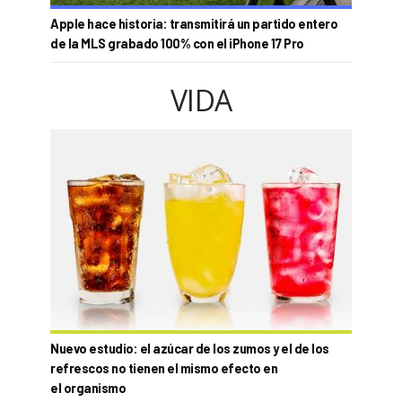
Apple hace historia: transmitirá un partido entero
de la MLS grabado 100% con el iPhone 17 Pro
VIDA
Nuevo estudio: el azúcar de los zumos y el de los
refrescos no tienen el mismo efecto en
el organismo