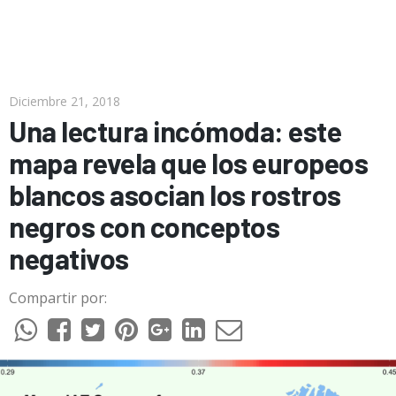
Diciembre 21, 2018
Una lectura incómoda: este
mapa revela que los europeos
blancos asocian los rostros
negros con conceptos
negativos
Compartir por: