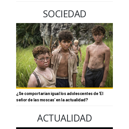
SOCIEDAD
¿Se comportarían igual los adolescentes de ‘El
señor de las moscas’ en la actualidad?
ACTUALIDAD