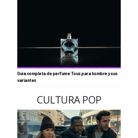
Guía completa de perfume Tous para hombre y sus
variantes
CULTURA POP