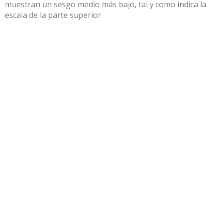
muestran un sesgo medio más bajo, tal y como indica la
escala de la parte superior.