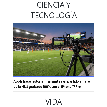
CIENCIA Y
TECNOLOGÍA
Apple hace historia: transmitirá un partido entero
de la MLS grabado 100% con el iPhone 17 Pro
VIDA