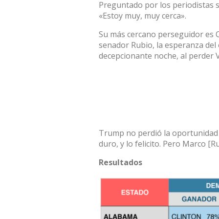
Preguntado por los periodistas s
«Estoy muy, muy cerca».
Su más cercano perseguidor es C
senador Rubio, la esperanza del
decepcionante noche, al perder 
Trump no perdió la oportunidad 
duro, y lo felicito. Pero Marco [
Resultados