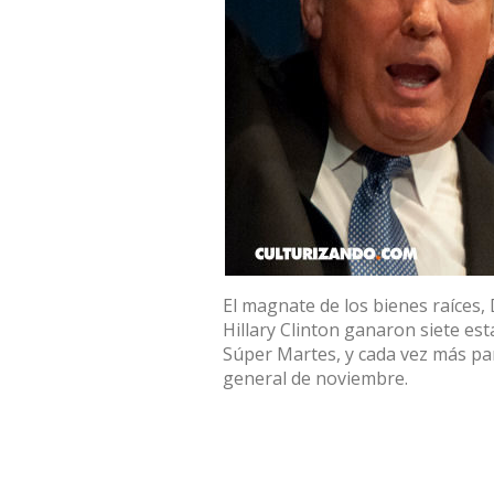
El magnate de los bienes raíces,
Hillary Clinton ganaron siete es
Súper Martes, y cada vez más par
general de noviembre.