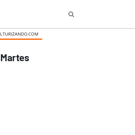
LTURIZANDO.COM
r Martes