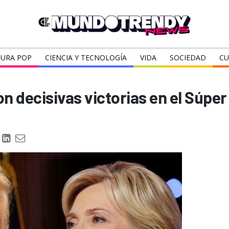
URA POP
CIENCIA Y TECNOLOGÍA
VIDA
SOCIEDAD
CU
n decisivas victorias en el Súpe