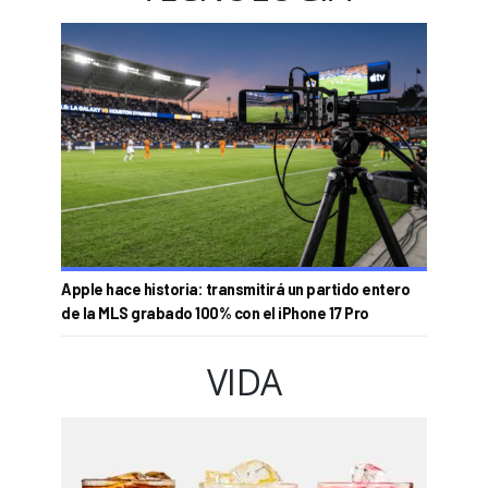
Apple hace historia: transmitirá un partido entero
de la MLS grabado 100% con el iPhone 17 Pro
VIDA