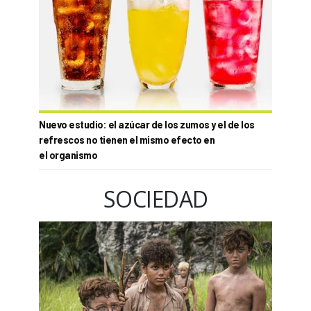
Nuevo estudio: el azúcar de los zumos y el de los
refrescos no tienen el mismo efecto en
el organismo
SOCIEDAD