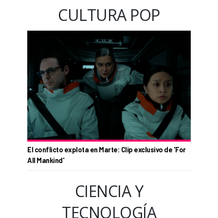
CULTURA POP
El conflicto explota en Marte: Clip exclusivo de 'For
All Mankind'
CIENCIA Y
TECNOLOGÍA