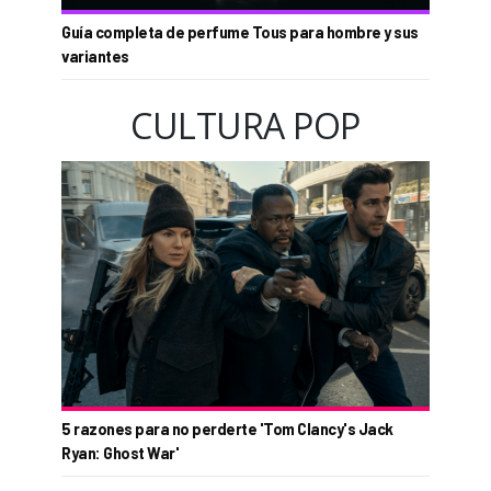
Guía completa de perfume Tous para hombre y sus
variantes
CULTURA POP
5 razones para no perderte 'Tom Clancy's Jack
Ryan: Ghost War'