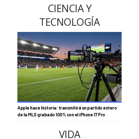
CIENCIA Y
TECNOLOGÍA
Apple hace historia: transmitirá un partido entero
de la MLS grabado 100% con el iPhone 17 Pro
VIDA