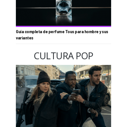
Guía completa de perfume Tous para hombre y sus
variantes
CULTURA POP