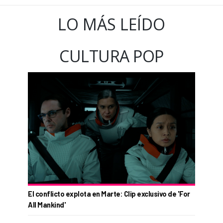
LO MÁS LEÍDO
CULTURA POP
El conflicto explota en Marte: Clip exclusivo de 'For
All Mankind'