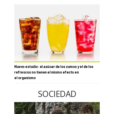
Nuevo estudio: el azúcar de los zumos y el de los
refrescos no tienen el mismo efecto en
el organismo
SOCIEDAD