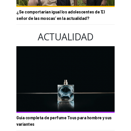
¿Se comportarían igual los adolescentes de ‘El
señor de las moscas’ en la actualidad?
ACTUALIDAD
Guía completa de perfume Tous para hombre y sus
variantes