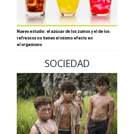
Nuevo estudio: el azúcar de los zumos y el de los
refrescos no tienen el mismo efecto en
el organismo
SOCIEDAD