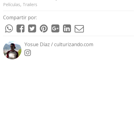
,
Películas
Trailers
Compartir por:
Yosue Díaz / culturizando.com