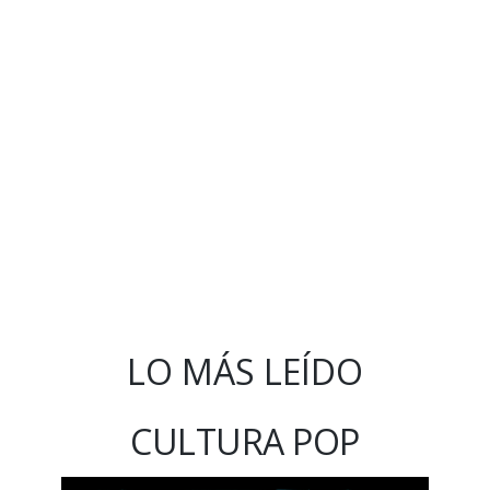
LO MÁS LEÍDO
CULTURA POP