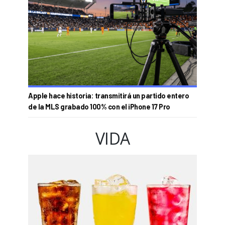
Apple hace historia: transmitirá un partido entero
de la MLS grabado 100% con el iPhone 17 Pro
VIDA