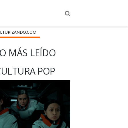
LTURIZANDO.COM
O MÁS LEÍDO
CULTURA POP