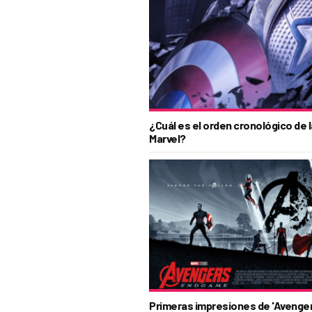
¿Cuál es el orden cronológico de 
Marvel?
Primeras impresiones de 'Avenge