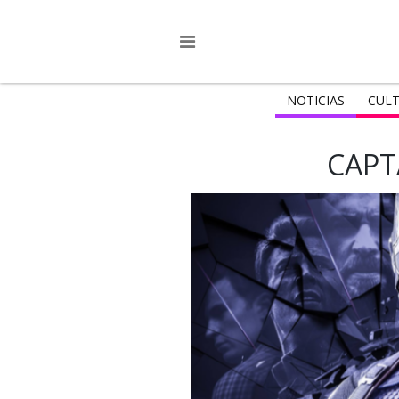
NOTICIAS
CULT
CAPT