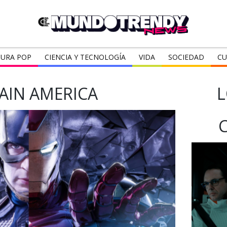
URA POP
CIENCIA Y TECNOLOGÍA
VIDA
SOCIEDAD
CU
AIN AMERICA
L