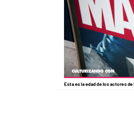
Esta es la edad de los actores de