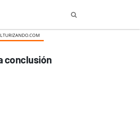
LTURIZANDO.COM
a conclusión