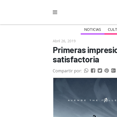
NOTICIAS
CULT
Abril 26, 2019
Primeras impresi
satisfactoria
Compartir por: