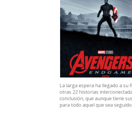
La larga espera ha llegado a su f
otras 22 historias interconectad
conclusión, que aunque tiene sus
para todo aquel que sea seguidor