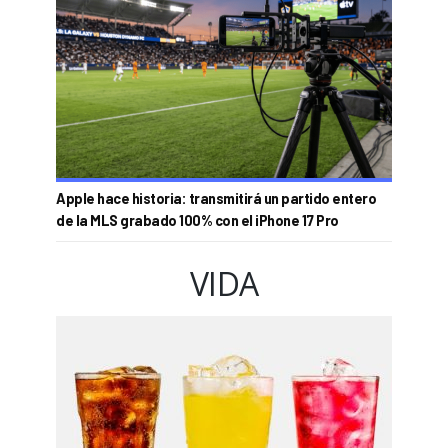
Apple hace historia: transmitirá un partido entero
de la MLS grabado 100% con el iPhone 17 Pro
VIDA