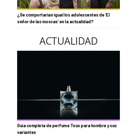
¿Se comportarían igual los adolescentes de ‘El
señor de las moscas’ en la actualidad?
ACTUALIDAD
Guía completa de perfume Tous para hombre y sus
variantes