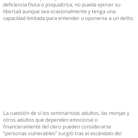
deficiencia física o psiquiátrica, no pueda ejercer su
libertad aunque sea ocasionalmente y tenga una
capacidad limitada para entender u oponerse a un delito.
La cuestión de si los seminaristas adultos, las monjas y
otros adultos que dependen emocional o
financieramente del clero pueden considerarse
“personas vulnerables” surgió tras el escándalo del