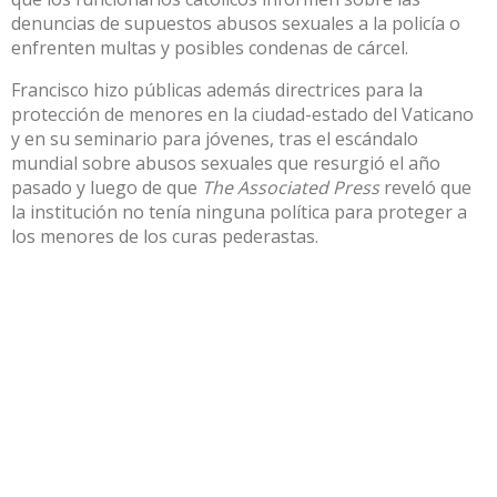
denuncias de supuestos abusos sexuales a la policía o
enfrenten multas y posibles condenas de cárcel.
Francisco hizo públicas además directrices para la
protección de menores en la ciudad-estado del Vaticano
y en su seminario para jóvenes, tras el escándalo
mundial sobre abusos sexuales que resurgió el año
pasado y luego de que
The Associated Press
reveló que
la institución no tenía ninguna política para proteger a
los menores de los curas pederastas.