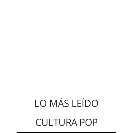
LO MÁS LEÍDO
CULTURA POP