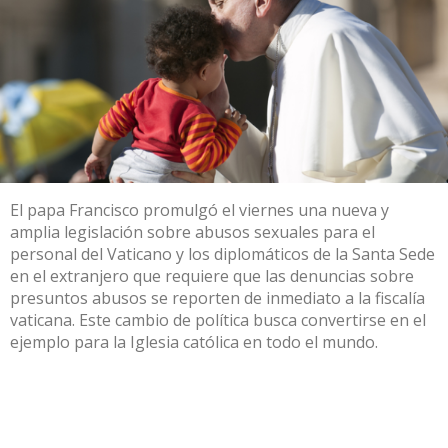
El papa Francisco promulgó el viernes una nueva y
amplia legislación sobre abusos sexuales para el
personal del Vaticano y los diplomáticos de la Santa Sede
en el extranjero que requiere que las denuncias sobre
presuntos abusos se reporten de inmediato a la fiscalía
vaticana. Este cambio de política busca convertirse en el
ejemplo para la Iglesia católica en todo el mundo.