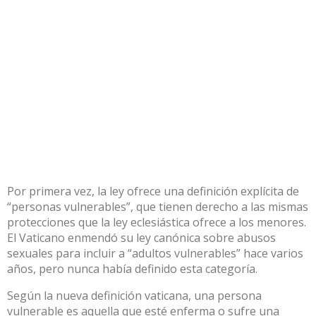
Por primera vez, la ley ofrece una definición explícita de
“personas vulnerables”, que tienen derecho a las mismas
protecciones que la ley eclesiástica ofrece a los menores.
El Vaticano enmendó su ley canónica sobre abusos
sexuales para incluir a “adultos vulnerables” hace varios
años, pero nunca había definido esta categoría.
Según la nueva definición vaticana, una persona
vulnerable es aquella que esté enferma o sufre una