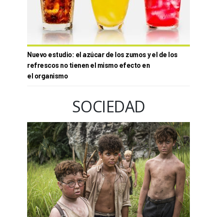
Nuevo estudio: el azúcar de los zumos y el de los
refrescos no tienen el mismo efecto en
el organismo
SOCIEDAD