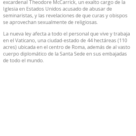
excardenal Theodore McCarrick, un exalto cargo de la
Iglesia en Estados Unidos acusado de abusar de
seminaristas, y las revelaciones de que curas y obispos
se aprovechan sexualmente de religiosas.
La nueva ley afecta a todo el personal que vive y trabaja
en el Vaticano, una ciudad-estado de 44 hectáreas (110
acres) ubicada en el centro de Roma, además de al vasto
cuerpo diplomático de la Santa Sede en sus embajadas
de todo el mundo.