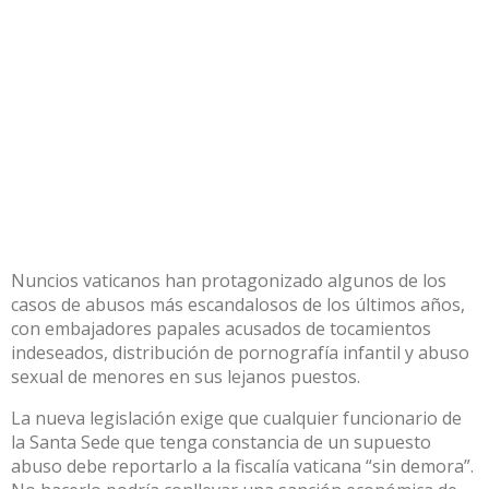
Nuncios vaticanos han protagonizado algunos de los
casos de abusos más escandalosos de los últimos años,
con embajadores papales acusados de tocamientos
indeseados, distribución de pornografía infantil y abuso
sexual de menores en sus lejanos puestos.
La nueva legislación exige que cualquier funcionario de
la Santa Sede que tenga constancia de un supuesto
abuso debe reportarlo a la fiscalía vaticana “sin demora”.