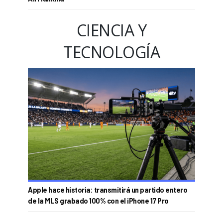
CIENCIA Y
TECNOLOGÍA
Apple hace historia: transmitirá un partido entero
de la MLS grabado 100% con el iPhone 17 Pro