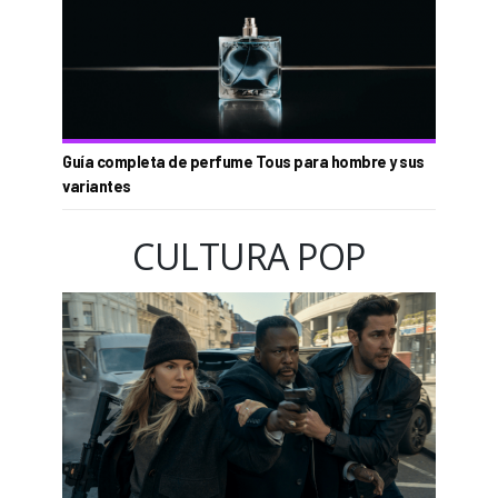
Guía completa de perfume Tous para hombre y sus
variantes
CULTURA POP