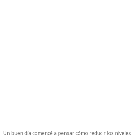
Un buen día comencé a pensar cómo reducir los niveles