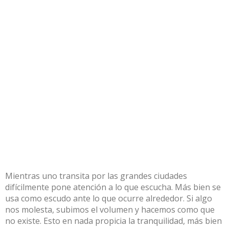
Mientras uno transita por las grandes ciudades
difícilmente pone atención a lo que escucha. Más bien se
usa como escudo ante lo que ocurre alrededor. Si algo
nos molesta, subimos el volumen y hacemos como que
no existe. Esto en nada propicia la tranquilidad, más bien