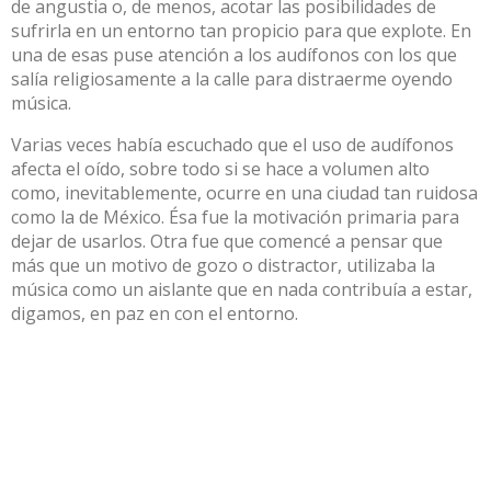
de angustia o, de menos, acotar las posibilidades de
sufrirla en un entorno tan propicio para que explote. En
una de esas puse atención a los audífonos con los que
salía religiosamente a la calle para distraerme oyendo
música.
Varias veces había escuchado que el uso de audífonos
afecta el oído, sobre todo si se hace a volumen alto
como, inevitablemente, ocurre en una ciudad tan ruidosa
como la de México. Ésa fue la motivación primaria para
dejar de usarlos. Otra fue que comencé a pensar que
más que un motivo de gozo o distractor, utilizaba la
música como un aislante que en nada contribuía a estar,
digamos, en paz en con el entorno.