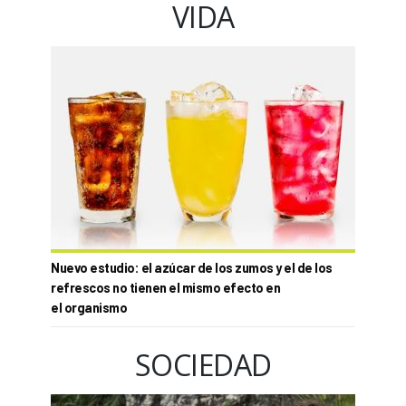
VIDA
Nuevo estudio: el azúcar de los zumos y el de los
refrescos no tienen el mismo efecto en
el organismo
SOCIEDAD