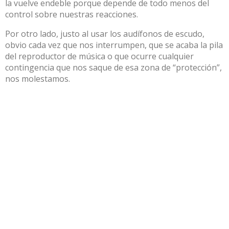
la vuelve endeble porque depende de todo menos del
control sobre nuestras reacciones.
Por otro lado, justo al usar los audífonos de escudo,
obvio cada vez que nos interrumpen, que se acaba la pila
del reproductor de música o que ocurre cualquier
contingencia que nos saque de esa zona de “protección”,
nos molestamos.