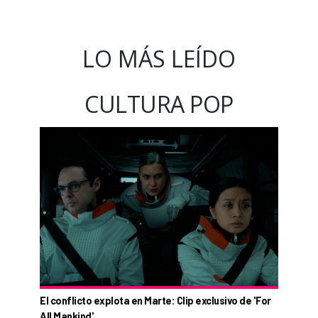
LO MÁS LEÍDO
CULTURA POP
El conflicto explota en Marte: Clip exclusivo de 'For
All Mankind'