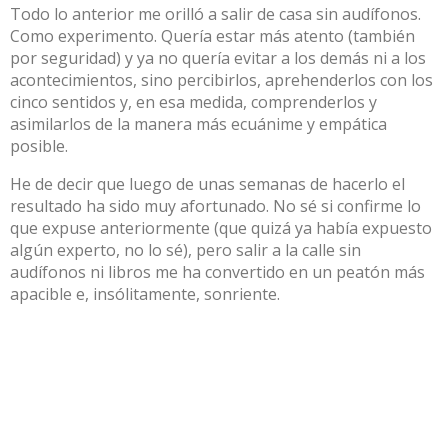
Todo lo anterior me orilló a salir de casa sin audífonos.
Como experimento. Quería estar más atento (también
por seguridad) y ya no quería evitar a los demás ni a los
acontecimientos, sino percibirlos, aprehenderlos con los
cinco sentidos y, en esa medida, comprenderlos y
asimilarlos de la manera más ecuánime y empática
posible.
He de decir que luego de unas semanas de hacerlo el
resultado ha sido muy afortunado. No sé si confirme lo
que expuse anteriormente (que quizá ya había expuesto
algún experto, no lo sé), pero salir a la calle sin
audífonos ni libros me ha convertido en un peatón más
apacible e, insólitamente, sonriente.