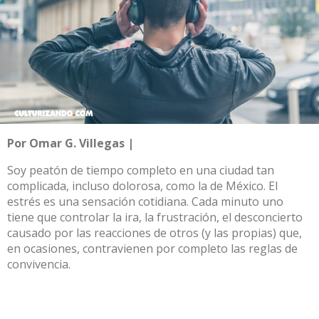
Por Omar G. Villegas |
Soy peatón de tiempo completo en una ciudad tan
complicada, incluso dolorosa, como la de México. El
estrés es una sensación cotidiana. Cada minuto uno
tiene que controlar la ira, la frustración, el desconcierto
causado por las reacciones de otros (y las propias) que,
en ocasiones, contravienen por completo las reglas de
convivencia.