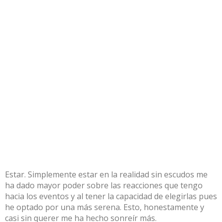
Estar. Simplemente estar en la realidad sin escudos me
ha dado mayor poder sobre las reacciones que tengo
hacia los eventos y al tener la capacidad de elegirlas pues
he optado por una más serena. Esto, honestamente y
casi sin querer me ha hecho sonreír más.