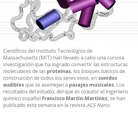
Científicos del
Instituto Tecnológico de
Massachusetts
(MIT) han llevado a cabo una curiosa
investigación que ha logrado convertir las estructuras
moleculares de las
proteínas
, los bloques básicos de
construcción de todos los seres vivos, en
sonidos
audibles
que se asemejan a
pasajes musicales
. Los
resultados del estudio, del que es coautor el ingeniero
químico español
Francisco Martín-Martínez
, se han
publicado esta semana en la revista
ACS Nano.