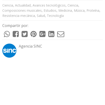
,
,
,
,
Ciencia
Actualidad
Avances tecnológicos
Ciencia
,
,
,
,
,
Composiciones musicales
Estudios
Medicina
Música
Proteína
,
,
Resistencia mecánica
Salud
Tecnología
Compartir por:
Agencia SINC