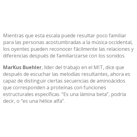
Mientras que esta escala puede resultar poco familiar
para las personas acostumbradas a la música occidental,
los oyentes pueden reconocer fácilmente las relaciones y
diferencias después de familiarizarse con los sonidos.
MarKus Buehler
, líder del trabajo en el MIT, dice que
después de escuchar las melodías resultantes, ahora es
capaz de distinguir ciertas secuencias de aminoácidos
que corresponden a proteínas con funciones
estructurales específicas. “Es una lámina beta”, podría
decir, o “es una hélice alfa”.