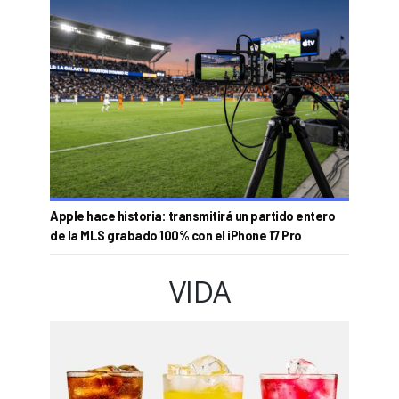
Apple hace historia: transmitirá un partido entero
de la MLS grabado 100% con el iPhone 17 Pro
VIDA