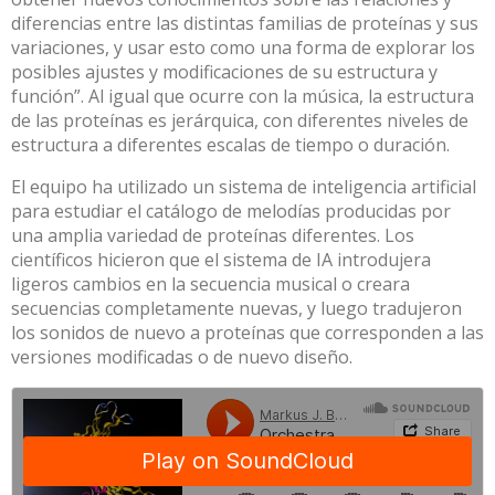
diferencias entre las distintas familias de proteínas y sus
variaciones, y usar esto como una forma de explorar los
posibles ajustes y modificaciones de su estructura y
función”. Al igual que ocurre con la música, la estructura
de las proteínas es jerárquica, con diferentes niveles de
estructura a diferentes escalas de tiempo o duración.
El equipo ha utilizado un sistema de inteligencia artificial
para estudiar el catálogo de melodías producidas por
una amplia variedad de proteínas diferentes. Los
científicos hicieron que el sistema de IA introdujera
ligeros cambios en la secuencia musical o creara
secuencias completamente nuevas, y luego tradujeron
los sonidos de nuevo a proteínas que corresponden a las
versiones modificadas o de nuevo diseño.