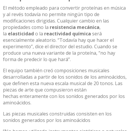
El método empleado para convertir proteínas en música
y al revés todavía no permite ningún tipo de
modificaciones dirigidas. Cualquier cambio en las
propiedades como la
resistencia mecánica
,
la
elasticidad
o la
reactividad química
será
esencialmente aleatorio. “Todavía hay que hacer el
experimento”, dice el director del estudio. Cuando se
produce una nueva variante de la proteína, “no hay
forma de predecir lo que hará”.
El equipo también creó composiciones musicales
desarrolladas a partir de los sonidos de los aminoácidos,
que definen esta nueva escala musical de 20 tonos. Las
piezas de arte que compusieron están
hechas enteramente con los sonidos generados por los
aminoácidos.
Las piezas musicales construidas consisten en los
sonidos generados por los aminoácidos