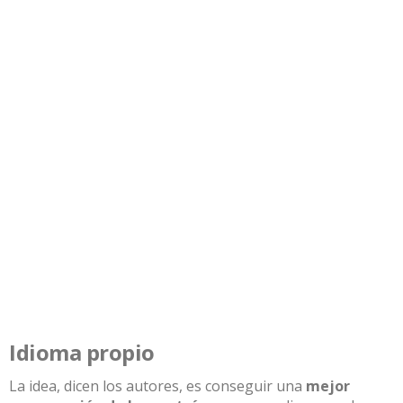
Idioma propio
La idea, dicen los autores, es conseguir una
mejor