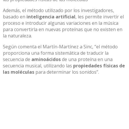
Además, el método utilizado por los investigadores,
basado en
inteligencia artificial
, les permite invertir el
proceso e introducir algunas variaciones en la música
para convertirla en nuevas proteínas que no existen en
la naturaleza.
Según comenta el Martín-Martínez a Sinc, “el método
proporciona una forma sistemática de traducir la
secuencia de
aminoácidos
de una proteína en una
secuencia musical, utilizando las
propiedades físicas de
las moléculas
para determinar los sonidos”.