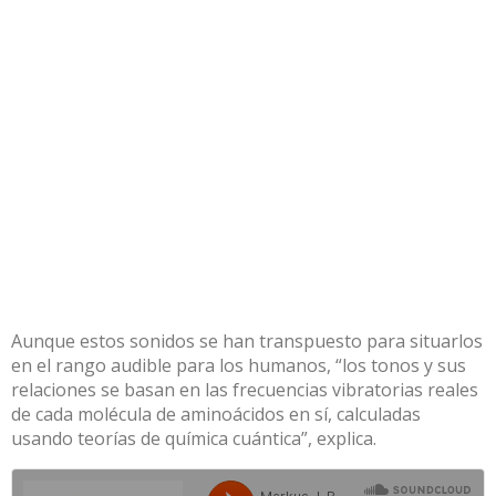
Aunque estos sonidos se han transpuesto para situarlos
en el rango audible para los humanos, “los tonos y sus
relaciones se basan en las frecuencias vibratorias reales
de cada molécula de aminoácidos en sí, calculadas
usando teorías de química cuántica”, explica.