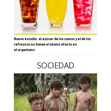
Nuevo estudio: el azúcar de los zumos y el de los
refrescos no tienen el mismo efecto en
el organismo
SOCIEDAD