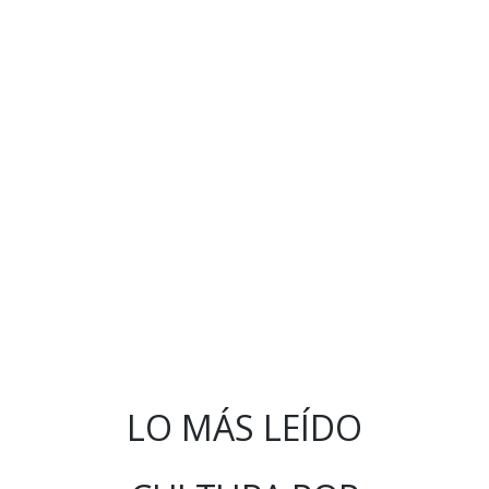
LO MÁS LEÍDO