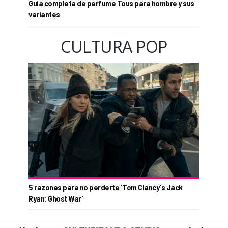
Guía completa de perfume Tous para hombre y sus
variantes
CULTURA POP
5 razones para no perderte 'Tom Clancy's Jack
Ryan: Ghost War'