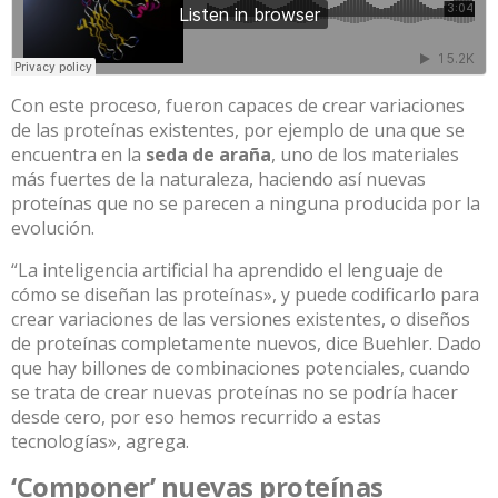
Con este proceso, fueron capaces de crear variaciones
de las proteínas existentes, por ejemplo de una que se
encuentra en la
seda de araña
, uno de los materiales
más fuertes de la naturaleza, haciendo así nuevas
proteínas que no se parecen a ninguna producida por la
evolución.
“La inteligencia artificial ha aprendido el lenguaje de
cómo se diseñan las proteínas», y puede codificarlo para
crear variaciones de las versiones existentes, o diseños
de proteínas completamente nuevos, dice Buehler. Dado
que hay billones de combinaciones potenciales, cuando
se trata de crear nuevas proteínas no se podría hacer
desde cero, por eso hemos recurrido a estas
tecnologías», agrega.
‘Componer’ nuevas proteínas