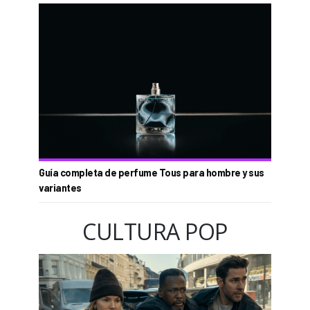
Guía completa de perfume Tous para hombre y sus
variantes
CULTURA POP