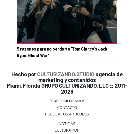
5 razones para no perderte 'Tom Clancy's Jack
Ryan: Ghost War'
Hecho por
CULTURIZANDO.STUDIO
agencia de
marketing y contenidos
Miami, Florida GRUPO CULTURIZANDO, LLC
2011-
©
2026
TE RECOMENDAMOS
CONTACTO
PUBLICA TUS ARTÍCULOS
NOTICIAS
CULTURA POP