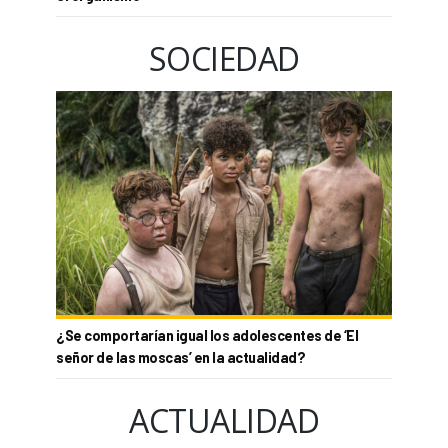
SOCIEDAD
¿Se comportarían igual los adolescentes de ‘El
señor de las moscas’ en la actualidad?
ACTUALIDAD