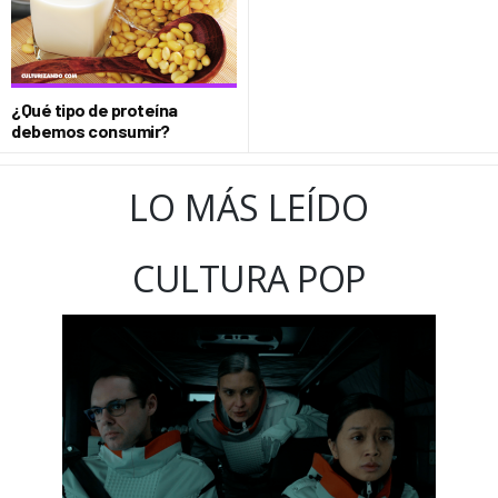
¿Qué tipo de proteína
debemos consumir?
LO MÁS LEÍDO
CULTURA POP