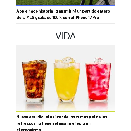
Apple hace historia: transmitirá un partido entero
de la MLS grabado 100% con el iPhone 17 Pro
VIDA
Nuevo estudio: el azúcar de los zumos y el de los
refrescos no tienen el mismo efecto en
el organismo