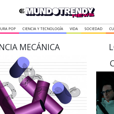
URA POP
CIENCIA Y TECNOLOGÍA
VIDA
SOCIEDAD
CU
ENCIA MECÁNICA
L