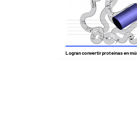
Logran convertir proteínas en mús