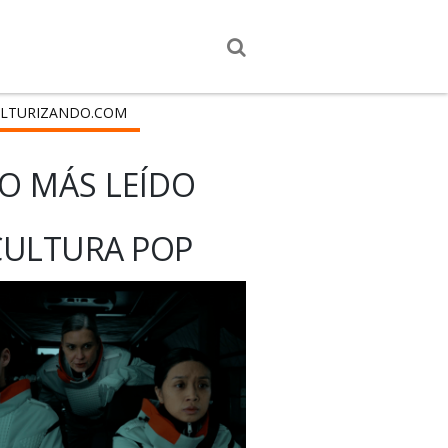
LTURIZANDO.COM
O MÁS LEÍDO
CULTURA POP