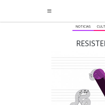
NOTICIAS
CULT
RESIST