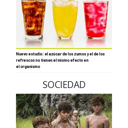
Nuevo estudio: el azúcar de los zumos y el de los
refrescos no tienen el mismo efecto en
el organismo
SOCIEDAD