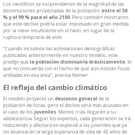
Los científicos se sorprendieron de la magnitud de las
disminuciones proyectadas de la población:
entre el 50
% y el 99 % para el año 2100
. Pero también mostraron
que este declive podría estar impulsado en gran medida
por la nieve insuficiente en el hielo, en lugar de la
ruptura temprana de este.
“Cuando incluimos las estimaciones demográficas
publicadas anteriormente en nuestro modelo, este
predijo que
la población disminuiría drásticamente
, lo
que no concuerda con el hecho de que aún existan focas
anilladas en esa área”, precisa Reimer.
El reflejo del cambio climático
El modelo proyectó un
descenso general
de la
población de focas, pero el declive será más acusado en
el caso de los
juveniles
. Menos crías llegarán a su
adolescencia. Según los expertos, cada generación se irá
reduciendo y afectará en especial a los juveniles que ya
no alcanzarán la larga esperanza de vida de 43 años de