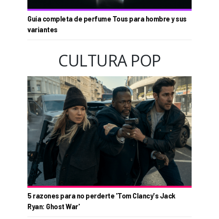
Guía completa de perfume Tous para hombre y sus
variantes
CULTURA POP
5 razones para no perderte 'Tom Clancy's Jack
Ryan: Ghost War'