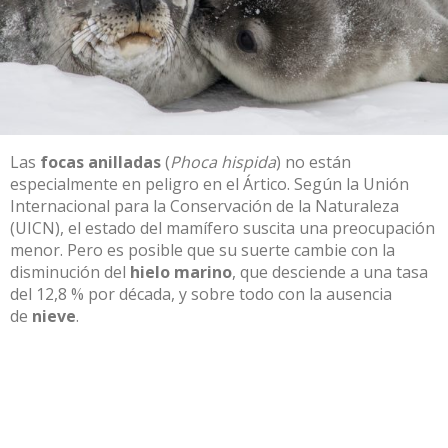
Las
focas anilladas
(
Phoca hispida
) no están
especialmente en peligro en el Ártico. Según la Unión
Internacional para la Conservación de la Naturaleza
(UICN), el estado del mamífero suscita una preocupación
menor. Pero es posible que su suerte cambie con la
disminución del
hielo marino
, que desciende a una tasa
del 12,8 % por década, y sobre todo con la ausencia
de
nieve
.