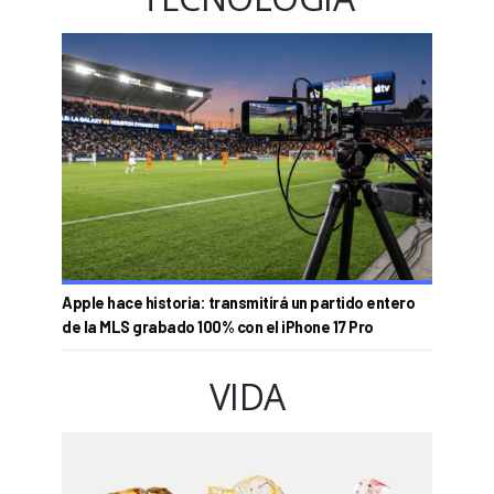
Apple hace historia: transmitirá un partido entero
de la MLS grabado 100% con el iPhone 17 Pro
VIDA