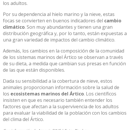
los adultos.
Por su dependencia al hielo marino y la nieve, estas
focas se convierten en buenos indicadores del
cambio
climático
. Son muy abundantes y tienen una gran
distribución geográfica y, por lo tanto, están expuestas a
una gran variedad de impactos del cambio climático.
Además, los cambios en la composición de la comunidad
de los sistemas marinos del Ártico se observan a través
de su dieta, a medida que cambian sus presas en función
de las que están disponibles.
Dada su sensibilidad a la cobertura de nieve, estos
animales proporcionan información sobre la salud de
los
ecosistemas marinos del Ártico
. Los científicos
insisten en que es necesario también entender los
factores que afectan a la supervivencia de los adultos
para evaluar la viabilidad de la población con los cambios
del clima del Ártico.