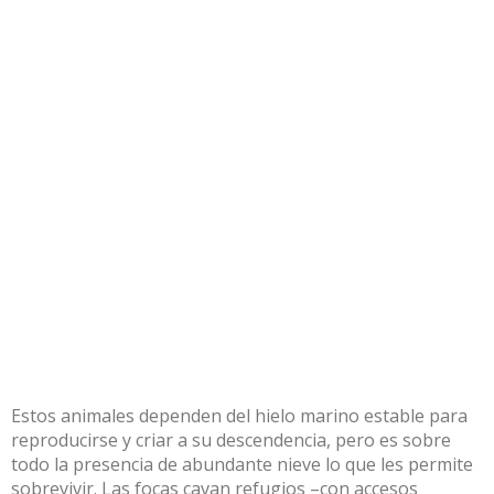
Estos animales dependen del hielo marino estable para
reproducirse y criar a su descendencia, pero es sobre
todo la presencia de abundante nieve lo que les permite
sobrevivir. Las focas cavan refugios –con accesos