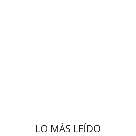
LO MÁS LEÍDO