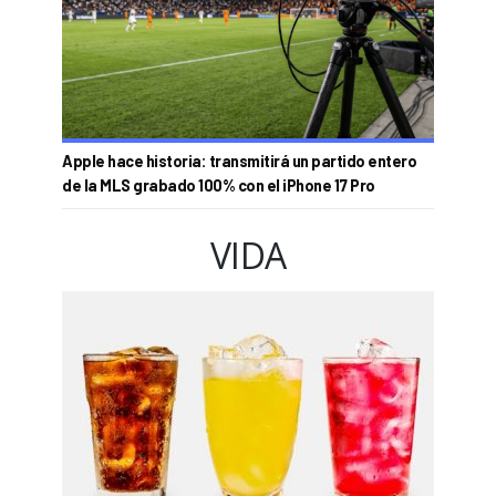
Apple hace historia: transmitirá un partido entero
de la MLS grabado 100% con el iPhone 17 Pro
VIDA