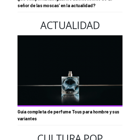
señor de las moscas’ en la actualidad?
ACTUALIDAD
Guía completa de perfume Tous para hombre y sus
variantes
CULTURA POP