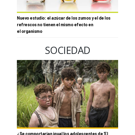
Nuevo estudio: el azúcar de los zumos y el de los
refrescos no tienen el mismo efecto en
el organismo
SOCIEDAD
¿Se comportarían igual los adolescentes de ‘El