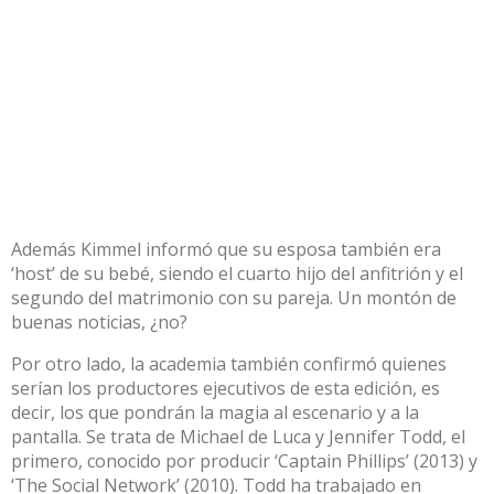
Además Kimmel informó que su esposa también era
‘host’ de su bebé, siendo el cuarto hijo del anfitrión y el
segundo del matrimonio con su pareja. Un montón de
buenas noticias, ¿no?
Por otro lado, la academia también confirmó quienes
serían los productores ejecutivos de esta edición, es
decir, los que pondrán la magia al escenario y a la
pantalla. Se trata de Michael de Luca y Jennifer Todd, el
primero, conocido por producir ‘Captain Phillips’ (2013) y
‘The Social Network’ (2010). Todd ha trabajado en