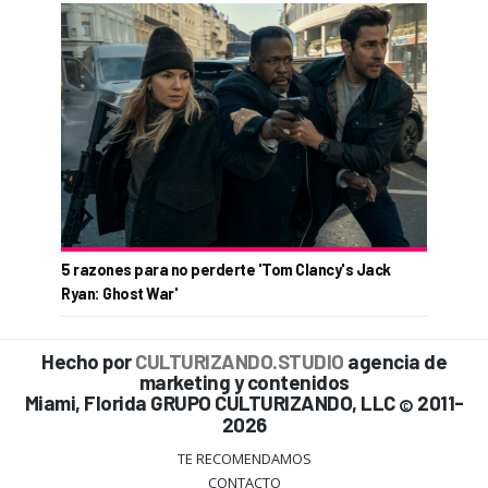
5 razones para no perderte 'Tom Clancy's Jack
Ryan: Ghost War'
Hecho por
CULTURIZANDO.STUDIO
agencia de
marketing y contenidos
Miami, Florida GRUPO CULTURIZANDO, LLC
2011-
©
2026
TE RECOMENDAMOS
CONTACTO