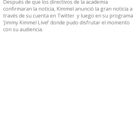
Después de que los directivos de la academia
confirmaran la noticia, Kimmel anunció la gran noticia a
través de su cuenta en Twitter y luego en su programa
‘Jimmy Kimmel Live!’ donde pudo disfrutar el momento
con su audiencia.