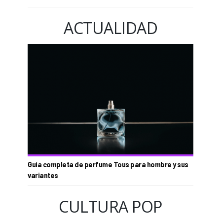
ACTUALIDAD
Guía completa de perfume Tous para hombre y sus
variantes
CULTURA POP