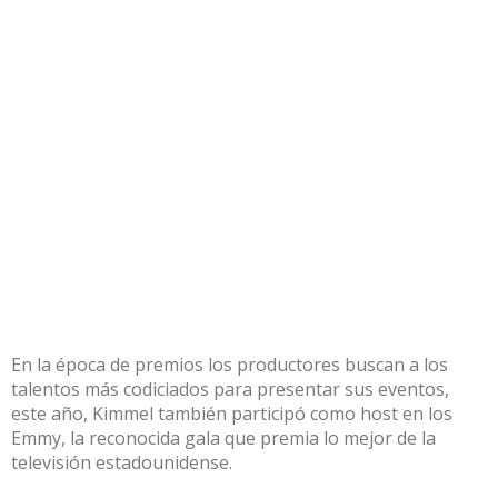
En la época de premios los productores buscan a los
talentos más codiciados para presentar sus eventos,
este año, Kimmel también participó como host en los
Emmy, la reconocida gala que premia lo mejor de la
televisión estadounidense.