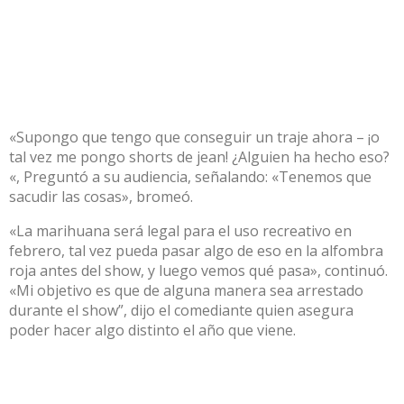
«Supongo que tengo que conseguir un traje ahora – ¡o
tal vez me pongo shorts de jean! ¿Alguien ha hecho eso?
«, Preguntó a su audiencia, señalando: «Tenemos que
sacudir las cosas», bromeó.
«La marihuana será legal para el uso recreativo en
febrero, tal vez pueda pasar algo de eso en la alfombra
roja antes del show, y luego vemos qué pasa», continuó.
«Mi objetivo es que de alguna manera sea arrestado
durante el show”, dijo el comediante quien asegura
poder hacer algo distinto el año que viene.