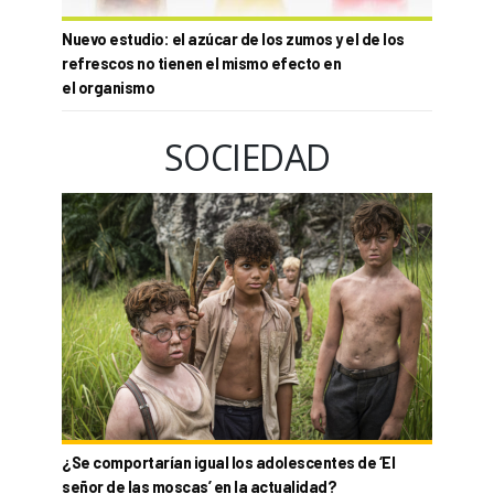
Nuevo estudio: el azúcar de los zumos y el de los
refrescos no tienen el mismo efecto en
el organismo
SOCIEDAD
¿Se comportarían igual los adolescentes de ‘El
señor de las moscas’ en la actualidad?