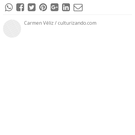
Carmen Véliz / culturizando.com