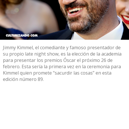
Jimmy Kimmel, el comediante y famoso presentador de
su propio late night show, es la elección de la academia
para presentar los premios Óscar el próximo 26 de
febrero. Esta sería la primera vez en la ceremonia para
Kimmel quien promete “sacurdir las cosas” en esta
edición número 89.