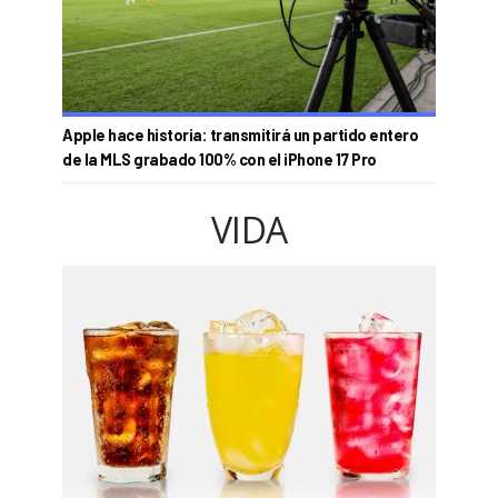
Apple hace historia: transmitirá un partido entero
de la MLS grabado 100% con el iPhone 17 Pro
VIDA