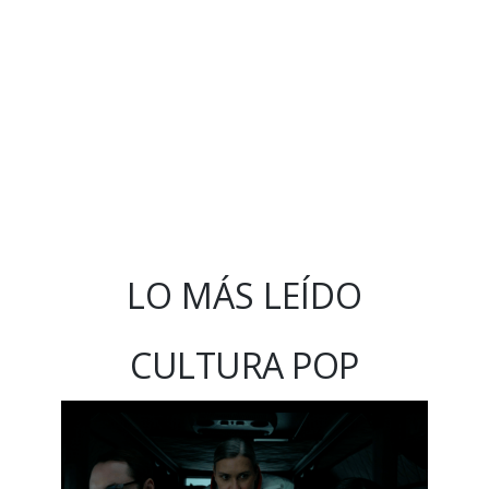
LO MÁS LEÍDO
CULTURA POP