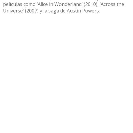
películas como ‘Alice in Wonderland’ (2010), ‘Across the
Universe’ (2007) y la saga de Austin Powers.