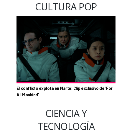
CULTURA POP
El conflicto explota en Marte: Clip exclusivo de 'For
All Mankind'
CIENCIA Y
TECNOLOGÍA