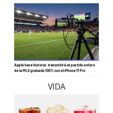
Apple hace historia: transmitirá un partido entero
de la MLS grabado 100% con el iPhone 17 Pro
VIDA