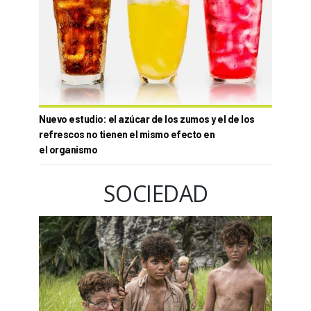
Nuevo estudio: el azúcar de los zumos y el de los
refrescos no tienen el mismo efecto en
el organismo
SOCIEDAD