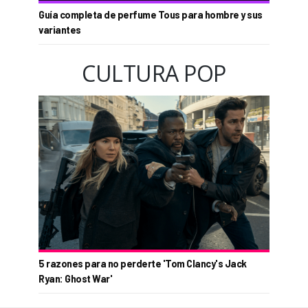
Guía completa de perfume Tous para hombre y sus
variantes
CULTURA POP
5 razones para no perderte 'Tom Clancy's Jack
Ryan: Ghost War'