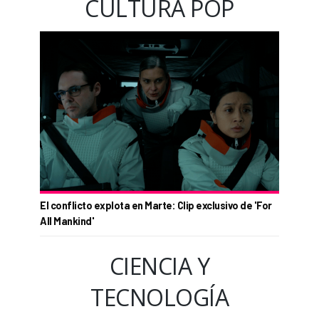
CULTURA POP
El conflicto explota en Marte: Clip exclusivo de 'For
All Mankind'
CIENCIA Y
TECNOLOGÍA