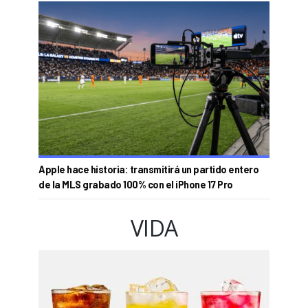
Apple hace historia: transmitirá un partido entero
de la MLS grabado 100% con el iPhone 17 Pro
VIDA