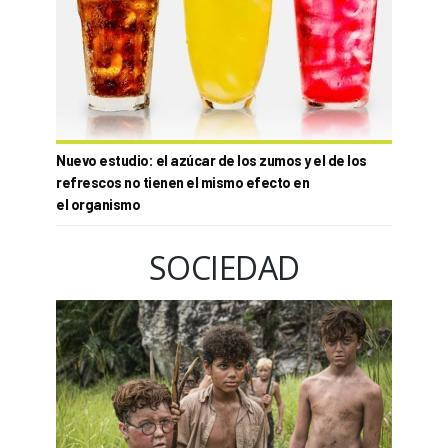
Nuevo estudio: el azúcar de los zumos y el de los
refrescos no tienen el mismo efecto en
el organismo
SOCIEDAD