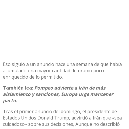
Eso siguió a un anuncio hace una semana de que había
acumulado una mayor cantidad de uranio poco
enriquecido de lo permitido.
También lea:
Pompeo advierte a Irán de más
aislamiento y sanciones, Europa urge mantener
pacto.
Tras el primer anuncio del domingo, el presidente de
Estados Unidos Donald Trump, advirtió a Irán que «sea
cuidadoso» sobre sus decisiones, Aunque no describió