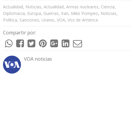
,
,
,
,
,
Actualidad
Noticias
Actualidad
Armas nucleares
Ciencia
,
,
,
,
,
,
Diplomacia
Europa
Guerras
Iran
Mike Pompeo
Noticias
,
,
,
,
Política
Sanciones
Uranio
VOA
Voz de América
Compartir por:
VOA noticias