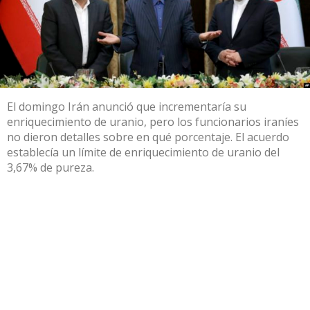
El domingo Irán anunció que incrementaría su
enriquecimiento de uranio, pero los funcionarios iraníes
no dieron detalles sobre en qué porcentaje.
El acuerdo
establecía un límite de enriquecimiento de uranio del
3,67% de pureza.