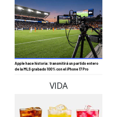
Apple hace historia: transmitirá un partido entero
de la MLS grabado 100% con el iPhone 17 Pro
VIDA