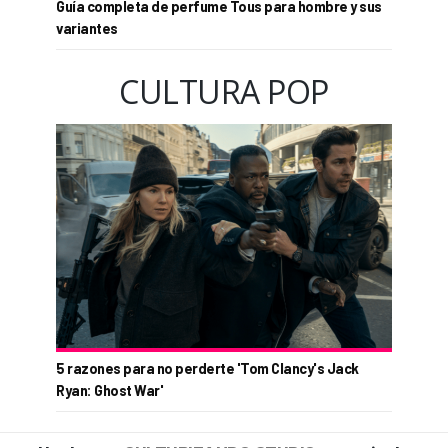
Guía completa de perfume Tous para hombre y sus
variantes
CULTURA POP
5 razones para no perderte 'Tom Clancy's Jack
Ryan: Ghost War'