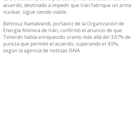
acuerdo, destinado a impedir que Irán fabrique un arma
nuclear, sigue siendo viable.
Behrouz Kamalvandi, portavoz de la Organización de
Energía Atómica de Irán, confirmó el anuncio de que
Teherán había enriquecido uranio más allá del 3.67% de
pureza que permite el acuerdo, superando el 4.5%,
según la agencia de noticias ISNA.