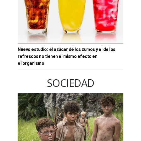
Nuevo estudio: el azúcar de los zumos y el de los
refrescos no tienen el mismo efecto en
el organismo
SOCIEDAD