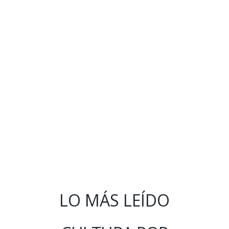
LO MÁS LEÍDO