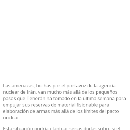
Las amenazas, hechas por el portavoz de la agencia
nuclear de Irán, van mucho más allá de los pequeños
pasos que Teherán ha tomado en la última semana para
empujar sus reservas de material fisionable para
elaboración de armas más allá de los límites del pacto
nuclear.
Esta situación podría plantear serias dudas sobre si el