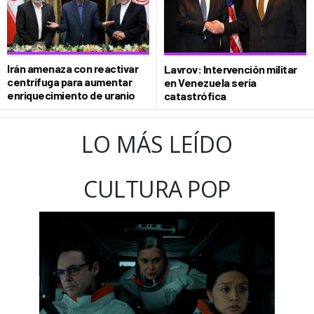
Irán amenaza con reactivar
Lavrov: Intervención militar
centrífuga para aumentar
en Venezuela sería
enriquecimiento de uranio
catastrófica
LO MÁS LEÍDO
CULTURA POP