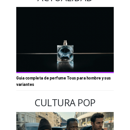
Guía completa de perfume Tous para hombre y sus
variantes
CULTURA POP