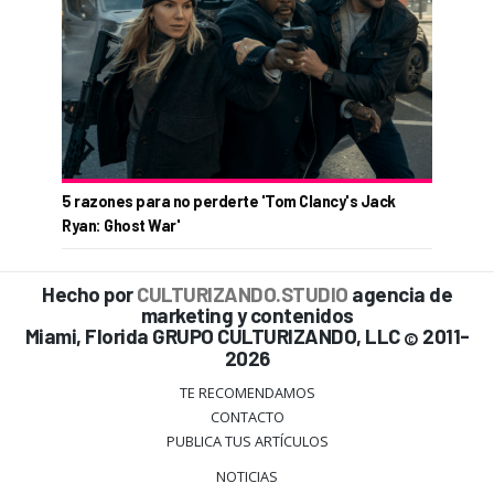
5 razones para no perderte 'Tom Clancy's Jack
Ryan: Ghost War'
Hecho por
CULTURIZANDO.STUDIO
agencia de
marketing y contenidos
Miami, Florida GRUPO CULTURIZANDO, LLC
2011-
©
2026
TE RECOMENDAMOS
CONTACTO
PUBLICA TUS ARTÍCULOS
NOTICIAS