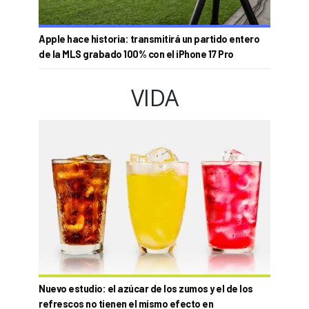
Apple hace historia: transmitirá un partido entero
de la MLS grabado 100% con el iPhone 17 Pro
VIDA
Nuevo estudio: el azúcar de los zumos y el de los
refrescos no tienen el mismo efecto en