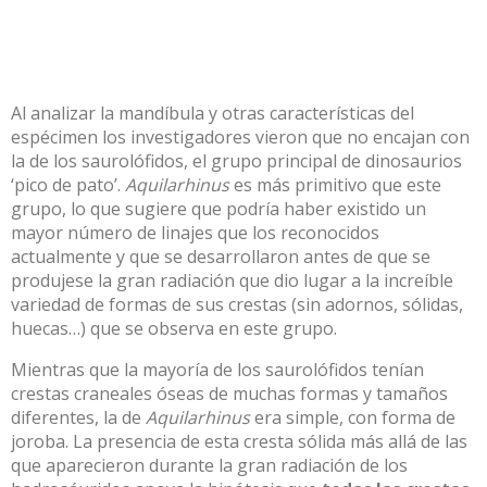
Al analizar la mandíbula y otras características del
espécimen los investigadores vieron que no encajan con
la de los saurolófidos, el grupo principal de dinosaurios
‘pico de pato’.
Aquilarhinus
es más primitivo que este
grupo, lo que sugiere que podría haber existido un
mayor número de linajes que los reconocidos
actualmente y que se desarrollaron antes de que se
produjese la gran radiación que dio lugar a la increíble
variedad de formas de sus crestas (sin adornos, sólidas,
huecas…) que se observa en este grupo.
Mientras que la mayoría de los saurolófidos tenían
crestas craneales óseas de muchas formas y tamaños
diferentes, la de
Aquilarhinus
era simple, con forma de
joroba. La presencia de esta cresta sólida más allá de las
que aparecieron durante la gran radiación de los