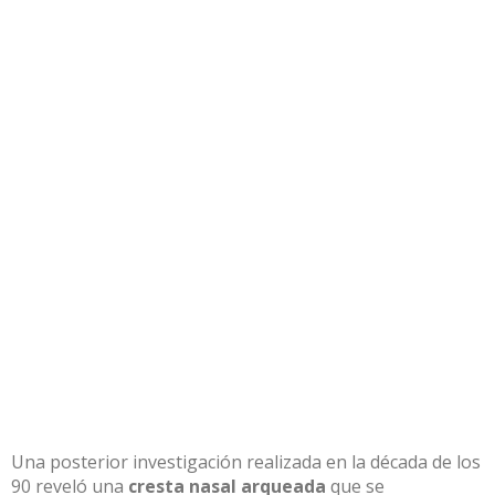
Una posterior investigación realizada en la década de los
90 reveló una
cresta nasal arqueada
que se