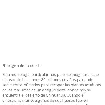
El origen de la cresta
Esta morfología particular nos permite imaginar a este
dinosaurio hace unos 80 millones de años paleando
sedimentos húmedos para recoger las plantas acuáticas
de las marismas de un antiguo delta, donde hoy se
encuentra el desierto de Chihuahua. Cuando el
dinosaurio murió, algunos de sus huesos fueron