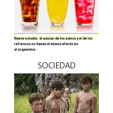
Nuevo estudio: el azúcar de los zumos y el de los
refrescos no tienen el mismo efecto en
el organismo
SOCIEDAD