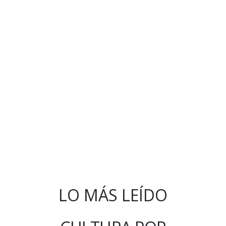
LO MÁS LEÍDO