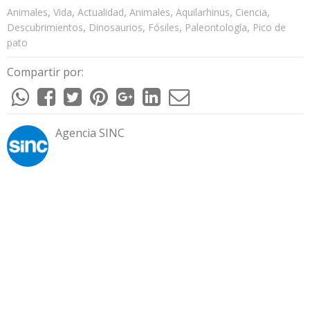
,
,
,
,
,
,
Animales
Vida
Actualidad
Animales
Aquilarhinus
Ciencia
,
,
,
,
Descubrimientos
Dinosaurios
Fósiles
Paleontología
Pico de
pato
Compartir por:
Agencia SINC