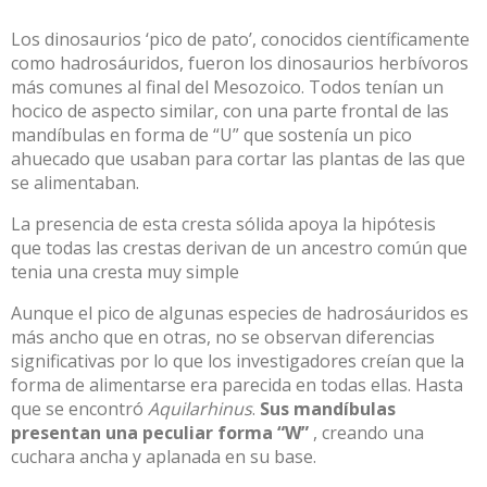
Los dinosaurios ‘pico de pato’, conocidos científicamente
como hadrosáuridos, fueron los dinosaurios herbívoros
más comunes al final del Mesozoico. Todos tenían un
hocico de aspecto similar, con una parte frontal de las
mandíbulas en forma de “U” que sostenía un pico
ahuecado que usaban para cortar las plantas de las que
se alimentaban.
La presencia de esta cresta sólida apoya la hipótesis
que todas las crestas derivan de un ancestro común que
tenia una cresta muy simple
Aunque el pico de algunas especies de hadrosáuridos es
más ancho que en otras, no se observan diferencias
significativas por lo que los investigadores creían que la
forma de alimentarse era parecida en todas ellas. Hasta
que se encontró
Aquilarhinus
.
Sus mandíbulas
presentan una peculiar forma “W”
, creando una
cuchara ancha y aplanada en su base.