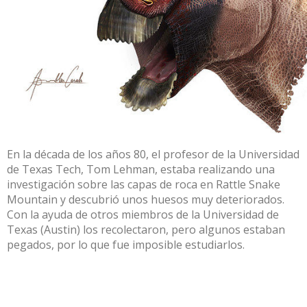
En la década de los años 80, el profesor de la Universidad
de Texas Tech, Tom Lehman, estaba realizando una
investigación sobre las capas de roca en Rattle Snake
Mountain y descubrió unos huesos muy deteriorados.
Con la ayuda de otros miembros de la Universidad de
Texas (Austin) los recolectaron, pero algunos estaban
pegados, por lo que fue imposible estudiarlos.