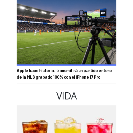
Apple hace historia: transmitirá un partido entero
de la MLS grabado 100% con el iPhone 17 Pro
VIDA