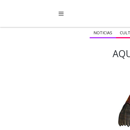
NOTICIAS
CULT
AQU