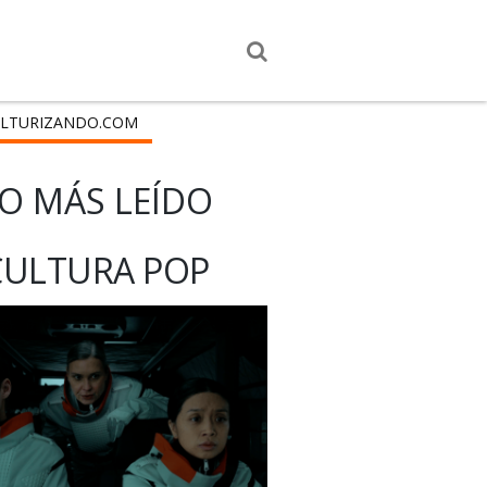
LTURIZANDO.COM
O MÁS LEÍDO
CULTURA POP