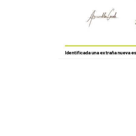
Identificada una extraña nueva es