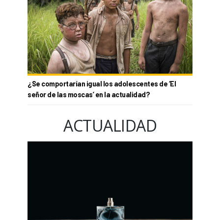
¿Se comportarían igual los adolescentes de ‘El
señor de las moscas’ en la actualidad?
ACTUALIDAD