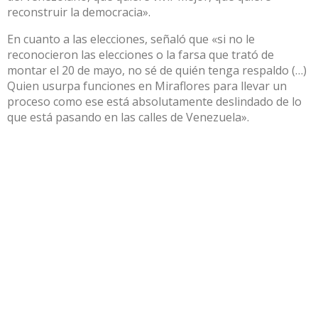
reconstruir la democracia».
En cuanto a las elecciones, señaló que «si no le
reconocieron las elecciones o la farsa que trató de
montar el 20 de mayo, no sé de quién tenga respaldo (…)
Quien usurpa funciones en Miraflores para llevar un
proceso como ese está absolutamente deslindado de lo
que está pasando en las calles de Venezuela».