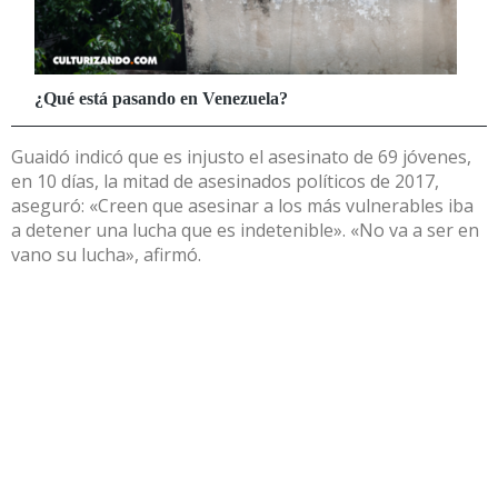
Guaidó indicó que es injusto el asesinato de 69 jóvenes,
en 10 días, la mitad de asesinados políticos de 2017,
aseguró: «Creen que asesinar a los más vulnerables iba
a detener una lucha que es indetenible». «No va a ser en
vano su lucha», afirmó.