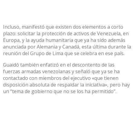
Incluso, manifestó que existen dos elementos a corto
plazo: solicitar la protección de activos de Venezuela, en
Europa, y la ayuda humanitaria que ya ha sido además
anunciada por Alemania y Canadá, esta última durante la
reunión del Grupo de Lima que se celebra en ese país.
Guaidó también enfatizó en el descontento de las
fuerzas armadas venezolanas y señaló que ya se ha
contactado con miembros del ejecutivo «que tienen
disposición absoluta de respaldar la iniciativa», pero hay
un “tema de gobierno que no se los ha permitido”.