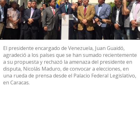
El presidente encargado de Venezuela, Juan Guaidó,
agradeció a los países que se han sumado recientemente
a su propuesta y rechazó la amenaza del presidente en
disputa, Nicolás Maduro, de convocar a elecciones, en
una rueda de prensa desde el Palacio Federal Legislativo,
en Caracas.