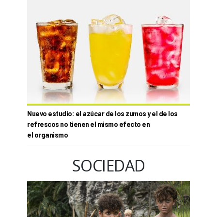
Nuevo estudio: el azúcar de los zumos y el de los
refrescos no tienen el mismo efecto en
el organismo
SOCIEDAD