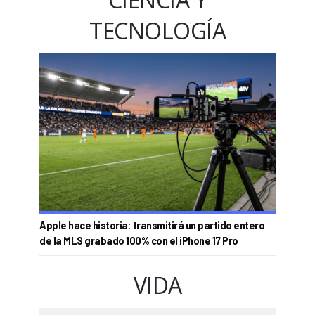
TECNOLOGÍA
Apple hace historia: transmitirá un partido entero
de la MLS grabado 100% con el iPhone 17 Pro
VIDA