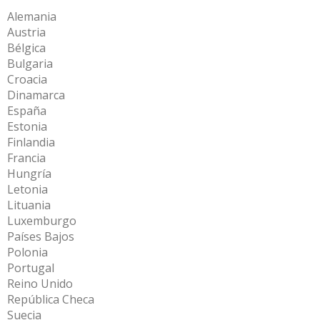
Alemania
Austria
Bélgica
Bulgaria
Croacia
Dinamarca
España
Estonia
Finlandia
Francia
Hungría
Letonia
Lituania
Luxemburgo
Países Bajos
Polonia
Portugal
Reino Unido
República Checa
Suecia